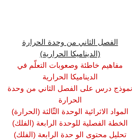
الفصل الثاني من وحدة الحرارة
(الديناميكا الحرارية)
مفاهيم خاطئة وصعوبات التعلّم في
الديناميكا الحرارية
نموذج درس على الفصل الثاني من وحدة
الحرارة
المواد الاثرائية الوحدة الثّالثة (الحرارة)
الخطة الفصلية للوحدة الرابعة (الفلك)
تحليل محتوى الو حدة الرابعة (الفلك)