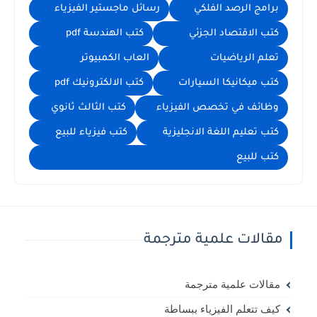
برامج الرصد الفلكي
رسائل ماجستير الفيزياء
كتب الاقتصاد الجزئي
كتب الهندسة pdf
تعلم الرياضيات
العاب الكمبيوتر
كتب ميكانيكا السيارات
كتب الالكترونيك pdf
وظائف في تخصص الفيزياء
كتب الثالث ثانوي
كتب تعليم اللغة الانجليزية
كتب فيزياء للبيع
كتب للبيع
مقالات علمية مترجمة
مقالات علمية مترجمة
كيف تتعلم الفيزياء ببساطة