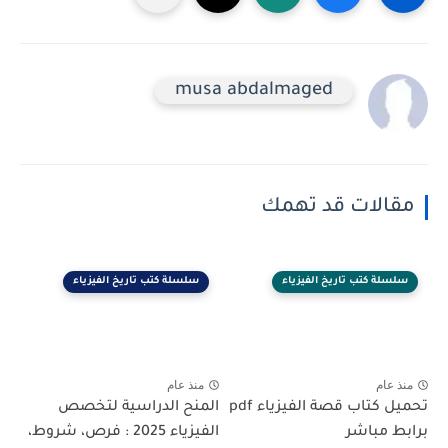
musa abdalmaged
مقالات قد تهمك
سلسلة كتب تاريخ الفيزياء
سلسلة كتب تاريخ الفيزياء
منذ عام
منذ عام
تحميل كتاب قصة الفيزياء pdf
المنح الدراسية لتخصص
برابط مباشر
الفيزياء 2025 : فرص، شروط،