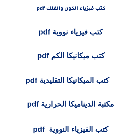
كتب فيزياء الكون والفلك pdf
كتب فيزياء نووية pdf
كتب ميكانيكا الكم pdf
كتب الميكانيكا التقليدية pdf
مكتبة الديناميكا الحرارية pdf
كتب الفيزياء النووية pdf