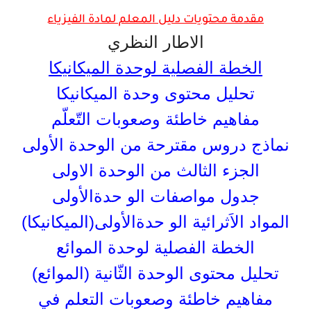
مقدمة محتويات دليل المعلم لمادة الفيزياء
الاطار النظري
الخطة الفصلية لوحدة الميكانيكا
تحليل محتوى وحدة الميكانيكا
مفاهيم خاطئة وصعوبات التّعلّم
نماذج دروس مقترحة من الوحدة الأولى
الجزء الثالث من الوحدة الاولى
جدول مواصفات الو حدةالأولى
المواد الاَثرائية الو حدةالأولى(الميكانيكا)
الخطة الفصلية لوحدة الموائع
تحليل محتوى الوحدة الثّانية (الموائع)
مفاهيم خاطئة وصعوبات التعلم في