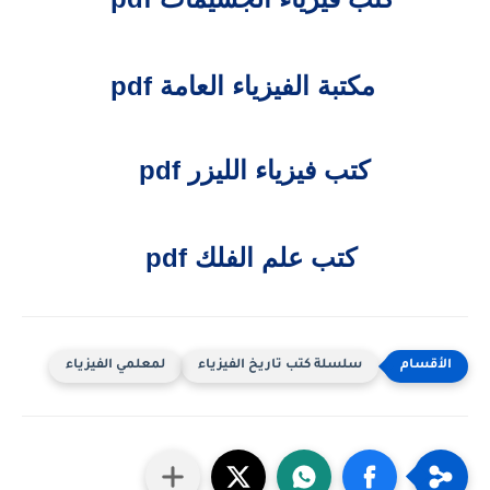
مكتبة الفيزياء العامة pdf
كتب فيزياء الليزر pdf
كتب علم الفلك pdf
سلسلة كتب تاريخ الفيزياء
لمعلمي الفيزياء