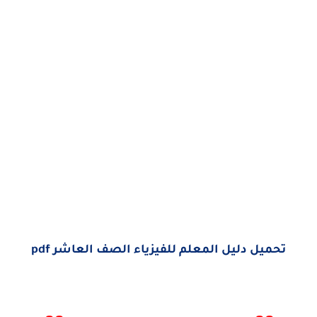
تحميل دليل المعلم للفيزياء الصف العاشر pdf