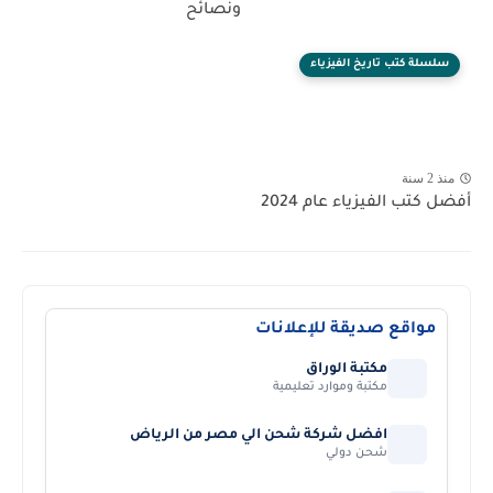
ونصائح
سلسلة كتب تاريخ الفيزياء
منذ 2 سنة
أفضل كتب الفيزياء عام 2024
مواقع صديقة للإعلانات
مكتبة الوراق
مكتبة وموارد تعليمية
افضل شركة شحن الي مصر من الرياض
شحن دولي