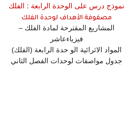
نموذج درس على الوحدة الرابعة : الفلك
مصفوفة الأهداف لوحدة الفلك
المشاريع المقترحة لمادة الفلك –
فيزياءعاشر
المواد الاثرائية الو حدة الرابعة (الفلك)
جدول مواصفات لوحدات الفصل الثاني