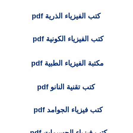
كتب الفيزياء الذرية pdf
كتب الفيزياء الكونية pdf
مكتبة الفيزياء الطبية pdf
كتب تقنية النانو pdf
كتب فيزياء الجوامد pdf
كتب فيزياء الجسيمات pdf