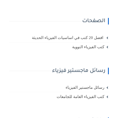
الصفحات
افضل 20 كتب في اساسيات الفيزياء الحديثة
كتب الفيزياء النووية
رسائل ماجستير فيزياء
رسائل ماجستير الفيزياء
كتب الفيزياء العامة للجامعات