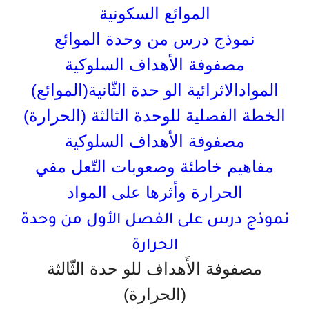
الموائع السكونية
نموذج درس من وحدة الموائع
مصفوفة الأهداف السلوكية
الموادالاثرائية الو حدة الثّانية(الموائع)
الخطة الفصلية للوحدة الثالثة (الحرارة)
مصفوفة الأهداف السلوكية
مفاهيم خاطئة وصعوبات التّعل مفي
الحرارة وأثرها على المواد
نموذج درس على الفصل الأول من وحدة
الحرارة
مصفوفة الأَهداف للو حدة الثّالثة
(الحرارة)