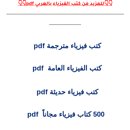
👇👇للمزيد من كتب الفيزياء بالعربي pdf👇👇
---------------------------------------------------------------------------------
----------------------
كتب فيزياء مترجمة pdf
كتب الفيزياء العامة pdf
كتب فيزياء حديثة pdf
500 كتاب فيزياء مجاناً pdf