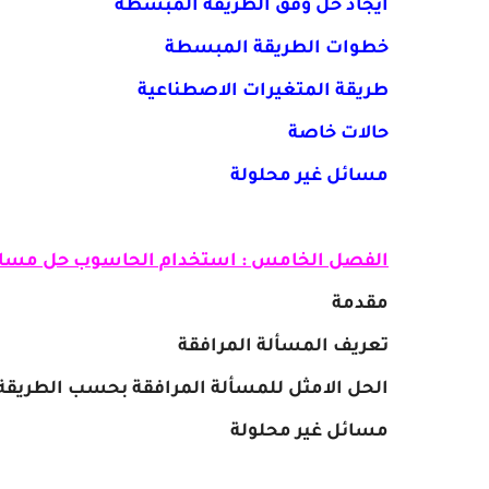
ايجاد حل وفق الطريقة المبسطة
خطوات الطريقة المبسطة
طريقة المتغيرات الاصطناعية
حالات خاصة
مسائل غير محلولة
الفصل الخامس : استخدام الحاسوب حل مسائل
مقدمة
تعريف المسألة المرافقة
الحل الامثل للمسألة المرافقة بحسب الطريق
مسائل غير محلولة