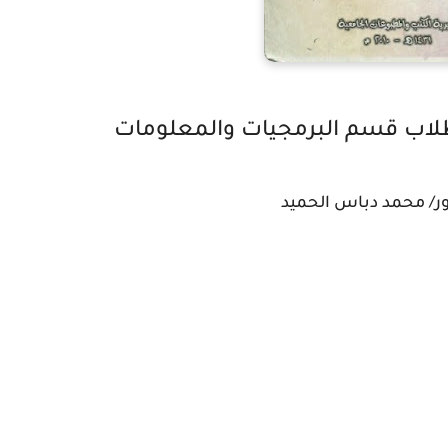
طلاب قسم البرمجيات والمعلومات
تور/ محمد دباس الحميد