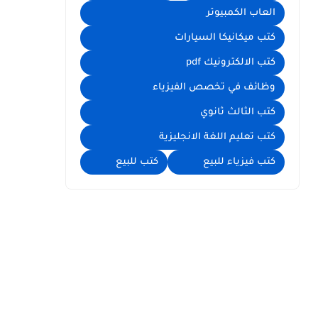
العاب الكمبيوتر
كتب ميكانيكا السيارات
كتب الالكترونيك pdf
وظائف في تخصص الفيزياء
كتب الثالث ثانوي
كتب تعليم اللغة الانجليزية
كتب فيزياء للبيع
كتب للبيع