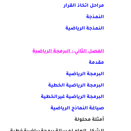
مراحل اتخاذ القرار
النمذجة
النمذجة الرياضية
الفصل الثاني : البرمجة الرياضية
مقدمة
البرمجة الرياضية
البرمجة الرياضية الخطية
البرمجة الرياضية غيرالخطية
صياغة النماذج الرياضية
أمثلة محلولة