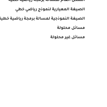
الشكل العام لمسالة برمجة رياضية خطية
الصيغة المعيارية لنموذج رياضي خطي
الصيغة النموذجية لمسالة برمجة رياضية خطية
مسائل محلولة
مسائل غير محلولة