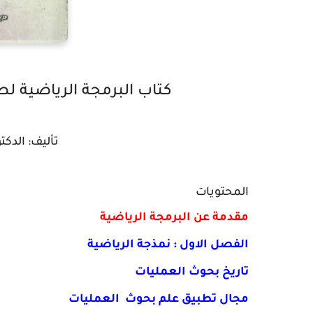
كتاب البرمجة الرياضية ل
تأليف: الدك
المحتويات
مقدمة عن البرمجة الرياضية
الفصل الاول : نمذجة الرياضية
تاريخ بحوث العمليات
مجال تطبيق علم بحوث العمليات