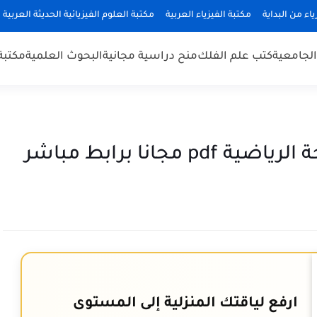
ياء من البداية
مكتبة الفيزياء العربية
مكتبة العلوم الفيزيائية الحديثة العربية
 الجامعية
كتب علم الفلك
منح دراسية مجانية
البحوث العلمية
مكتبة
جانا برابط مباشر
ارفع لياقتك المنزلية إلى المستوى