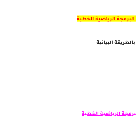
البرمجة الرياضية الخطية
طريقة البيانية
برمجة الرياضية الخطية