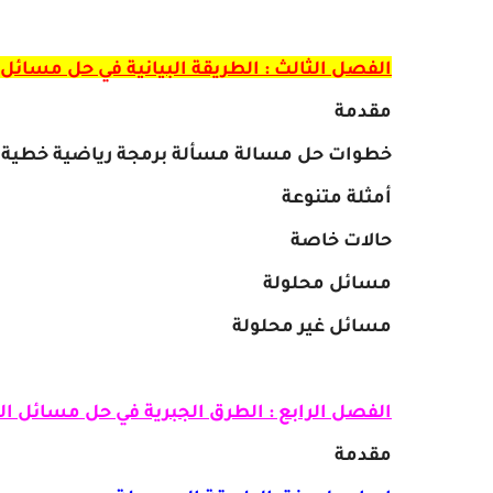
الفصل الثالث : الطريقة البيانية في حل مسائل 
مقدمة
خطوات حل مسالة مسألة برمجة رياضية خطية بال
أمثلة متنوعة
حالات خاصة
مسائل محلولة
مسائل غير محلولة
الفصل الرابع : الطرق الجبرية في حل مسائل ال
مقدمة