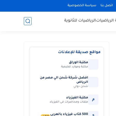
اتصل بنا
سياسة الخصوصية
 الرياضيات
الرياضيات للثانوية
مواقع صديقة للإعلانات
مكتبة الوراق
مكتبة وموارد تعليمية
افضل شركة شحن الي مصر من
الرياض
شحن دولي
مكتبة الفيزياء
م
ملفات ومحاضرات في الفيزياء
500 كتاب فيزياء بالعربي