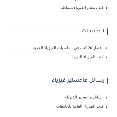
كيف تتعلم الفيزياء ببساطة
الصفحات
افضل 20 كتب في اساسيات الفيزياء الحديثة
كتب الفيزياء النووية
رسائل ماجستير فيزياء
رسائل ماجستير الفيزياء
كتب الفيزياء العامة للجامعات