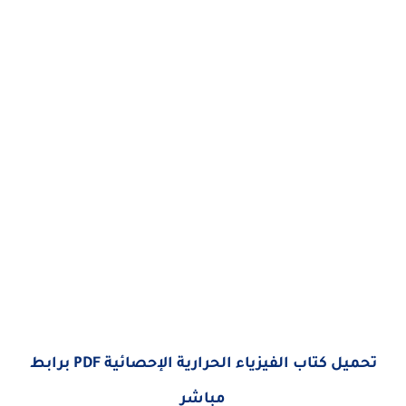
تحميل كتاب الفيزياء الحرارية الإحصائية PDF برابط
مباشر