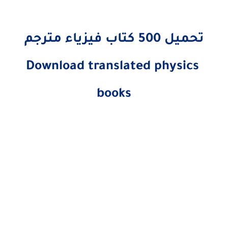
تحميل 500 كتاب فيزياء مترجم
Download translated physics
books