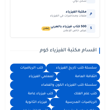
شحن دولي
مكتبة الفيزياء
م
ملفات ومحاضرات في الفيزياء
500 كتاب فيزياء بالعربي
5
إعلان
عرض خاص للإعلان
اقسام مكتبة الفيزياء كوم
سلسلة كتب تاريخ الفيزياء
كتب الرياضيات
الثقافة العامة
لمعلمي الفيزياء
سلسلة كتب الفيزياء الكون والفضاء
كتب علم الفلك
كتب فيزياء عامة
الرياضيات المدرسية
فيزياء الثانوية