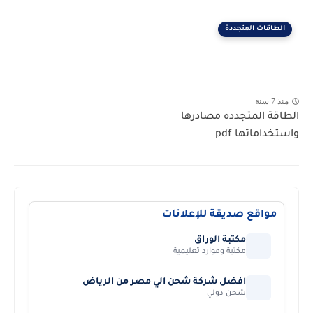
الطاقات المتجددة
منذ 7 سنة
الطاقة المتجدده مصادرها
واستخداماتها pdf
مواقع صديقة للإعلانات
مكتبة الوراق
مكتبة وموارد تعليمية
افضل شركة شحن الي مصر من الرياض
شحن دولي