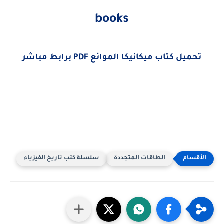
books
تحميل كتاب ميكانيكا الموائع PDF برابط مباشر
الطاقات المتجددة
سلسلة كتب تاريخ الفيزياء