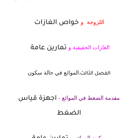
اللزوجة و
خواص الغازات
الغازات الحقيقية و
تمارين عامة
الموائع في حالة سكون
الفصل الثالث:
مقدمة الضغط في الموائع -
اجهزة قياس
الضغط
سكون الموائع -