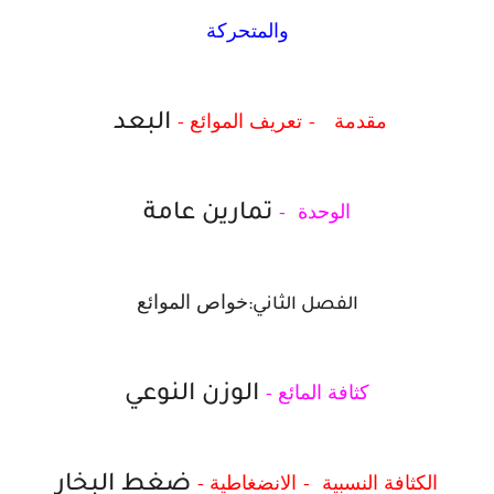
والمتحركة
مقدمة -
تعريف الموائع -
البعد
الوحدة -
تمارين عامة
خواص الموائع
الفصل الثاني:
كثافة المائع -
الوزن النوعي
الكثافة النسبية -
الانضغاطية -
ضغط البخار