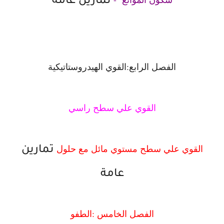
تمارين عامة
الفصل الرابع:القوي الهيدروستاتيكية
القوي علي سطح راسي
القوي علي سطح مستوي مائل مع حلول
تمارين
عامة
الفصل الخامس :الطفو