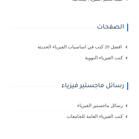
الصفحات
افضل 20 كتب في اساسيات الفيزياء الحديثة
كتب الفيزياء النووية
رسائل ماجستير فيزياء
رسائل ماجستير الفيزياء
كتب الفيزياء العامة للجامعات