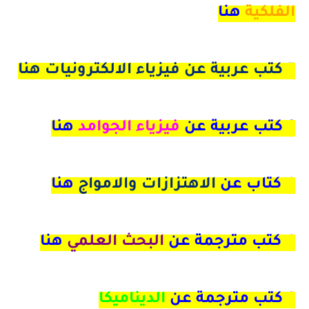
الفلكية
هنا
5 كتب عربية عن فيزياء الالكترونيات هنا
6 كتب عربية عن
فيزياء الجوامد
هنا
4
كتاب عن
الاهتزازات والامواج
هنا
4 كتب مترجمة عن
البحث العلمي
هنا
9
كتب مترجمة عن
الديناميكا