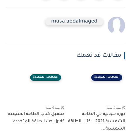
musa abdalmaged
مقالات قد تهمك
الطاقات المتجددة
الطاقات المتجددة
منذ 5 سنة
منذ 6 سنة
دورة مجانية في الطاقة
تحميل كتاب الطاقة المتجدده
الشمسية 2021 + كتب الطاقة
pdf| بحث الطاقة المتجدده
الشمسية...