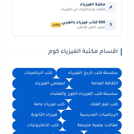
مكتبة الفيزياء
م
ملفات ومحاضرات في الفيزياء
500 كتاب فيزياء بالعربي
5
إعلان
عرض خاص للإعلان
اقسام مكتبة الفيزياء كوم
سلسلة كتب تاريخ الفيزياء
كتب الرياضيات
الثقافة العامة
لمعلمي الفيزياء
سلسلة كتب الفيزياء الكون والفضاء
كتب علم الفلك
كتب فيزياء عامة
الرياضيات المدرسية
فيزياء الثانوية
مقالات علمية مترجمة
كتب الالكترونيات