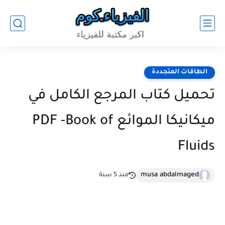
الطاقات المتجددة
تحميل كتاب المرجع الكامل في
ميكانيكا الموائع PDF -Book of
Fluids
musa abdalmaged
منذ 5 سنة