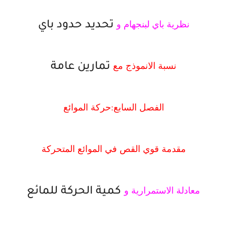
نظرية باي لبنجهام و
تحديد حدود باي
نسبة الانموذج مع
تمارين عامة
الفصل السابع:حركة الموائع
مقدمة قوي القص في الموائع المتحركة
معادلة الاستمرارية و
كمية الحركة للمائع