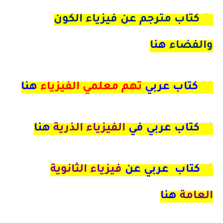
51
كتاب مترجم عن فيزياء الكون
والفضاء
هنا
39
كتاب عربي
تهم معلمي الفيزياء
هنا
19 كتاب عربي في
الفيزياء الذرية
هنا
12
كتاب عربي عن
فيزياء الثانوية
العامة
هنا