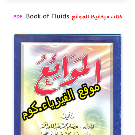
Book of Fluids
كتاب
ميكانيكا الموائع
PDF