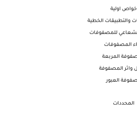
خواص اولية
 والتطبيقات الخطية
لشعاعي للمصفوفات
ء المصفوفات
فوفة المربعة
 واثر المصفوفة
فوفة العبور
المحددات