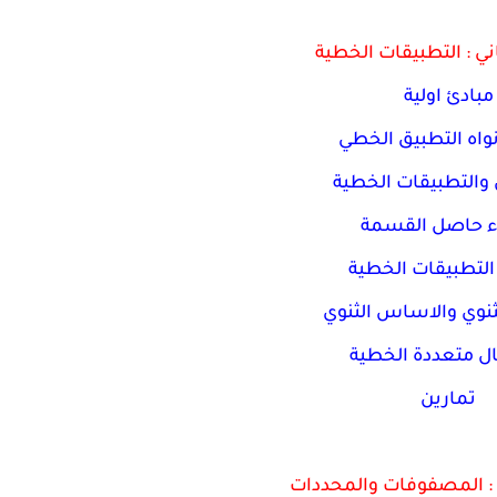
ني : التطبيقات الخطية
مبادئ اولية
واه التطبيق الخطي
والتطبيقات الخطية
 حاصل القسمة
لتطبيقات الخطية
ثنوي والاساس الثنوي
ل متعددة الخطية
تمارين
 : المصفوفات والمحددات