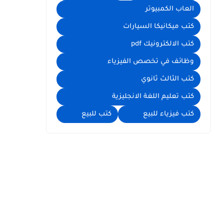
العاب الكمبيوتر
كتب ميكانيكا السيارات
كتب الالكترونيك pdf
وظائف في تخصص الفيزياء
كتب الثالث ثانوي
كتب تعليم اللغة الانجليزية
كتب فيزياء للبيع
كتب للبيع