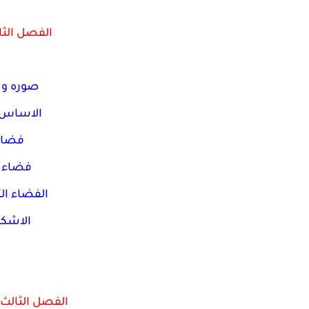
الفصل الثا
صوره ون
الاساس 
فضاء
فضاء ا
الفضاء ال
الاشكا
الفصل الثالث