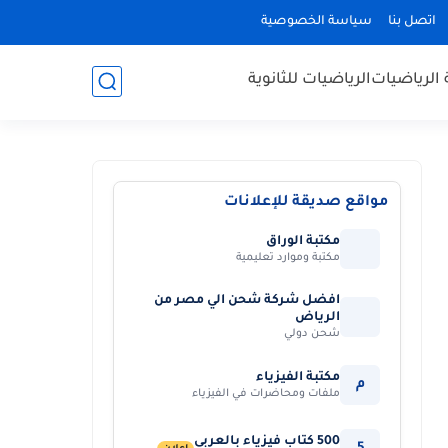
اتصل بنا
سياسة الخصوصية
 الرياضيات
الرياضيات للثانوية
مواقع صديقة للإعلانات
مكتبة الوراق
مكتبة وموارد تعليمية
افضل شركة شحن الي مصر من
الرياض
شحن دولي
مكتبة الفيزياء
م
ملفات ومحاضرات في الفيزياء
500 كتاب فيزياء بالعربي