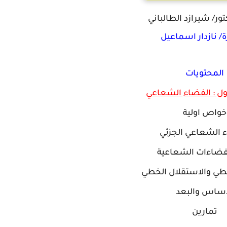
تور/ شيرازد الطالباني
ة/ نازدار اسماعيل
المحتويات
ول : الفضاء الشعاعي
خواص اولية
 الشعاعي الجزئي
فضاءات الشعاعية
خطي والاستقلال الخطي
اساس والبعد
تمارين