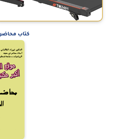
كتاب محاضرات