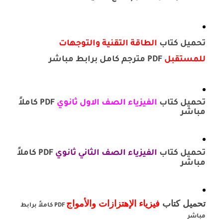
تحميل كتاب
الطاقة التقنية والتوجهات
للمستقبل
PDF مترجم كامل برابط مباشر
تحميل كتاب
الفيزياء الصف الاول ثانوي
PDF كاملاً
مباشر
تحميل كتاب
الفيزياء الصف الثاني ثانوي
PDF كاملاً
مباشر
تحميل كتاب
فيزياء الإهتزازات والأمواج
PDF كاملاً برابط
مباشر