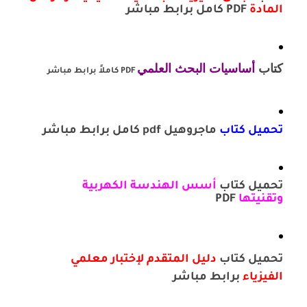
المادة
PDF كامل برابط مباشر
كتاب
أساسيات البحث العلمي
PDF كاملاً برابط مباشر
تحميل كتاب
ماجروهيل pdf كامل برابط مباشر
تحميل كتاب
أسس الهندسة الكهربية
وتقنيتها
PDF
تحميل كتاب
دليل المتقدم لإختبار معلمي
الفيزياء
برابط مباشر