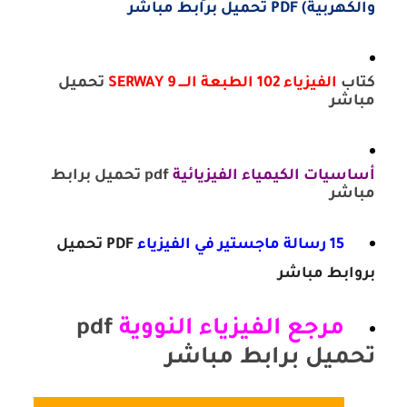
والكهربية) PDF تحميل برابط مباشر
كتاب
الفيزياء 102 الطبعة الــــ 9 SERWAY
تحميل
مباشر
أساسيات الكيمياء الفيزيائية
pdf تحميل برابط
مباشر
15 رسالة ماجستير في الفيزياء
PDF تحميل
بروابط مباشر
مرجع الفيزياء النووية
pdf
تحميل برابط مباشر