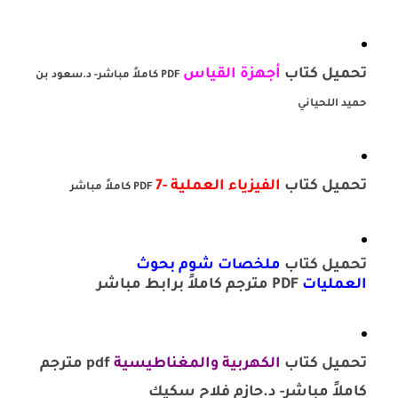
تحميل كتاب
أجهزة القياس
PDF كاملاً مباشر- د.سعود بن
حميد اللحياني
تحميل كتاب
الفيزياء العملية -7
PDF كاملاً مباشر
تحميل كتاب
ملخصات شوم بحوث
العمليات
PDF مترجم كاملاً برابط مباشر
تحميل كتاب
الكهربية والمغناطيسية
pdf مترجم
كاملاً مباشر- د.حازم فلاح سكيك