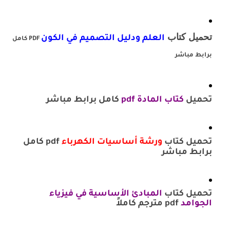
تحميل كتاب
العلم ودليل التصميم في الكون
PDF كامل
برابط مباشر
تحميل
كتاب المادة pdf
كامل برابط مباشر
تحميل كتاب
ورشة أساسيات الكهرباء
pdf كامل
برابط مباشر
تحميل كتاب
المبادئ الأساسية في فيزياء
الجوامد
pdf مترجم كاملاً