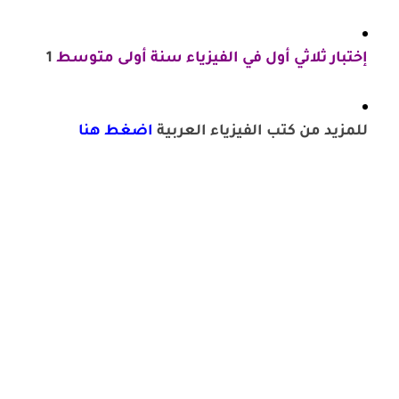
إختبار ثلاثي أول في الفيزياء سنة أولى متوسط
1
للمزيد من كتب الفيزياء العربية
اضغط هنا