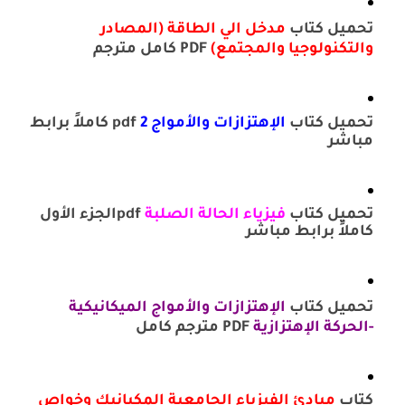
تحميل كتاب
مدخل الي الطاقة (المصادر
والتكنولوجيا والمجتمع)
PDF كامل مترجم
تحميل كتاب
الإهتزازات والأمواج 2
pdf كاملاً برابط
مباشر
تحميل كتاب
فيزياء الحالة الصلبة
pdfالجزء الأول
كاملاً برابط مباشر
تحميل كتاب
الإهتزازات والأمواج الميكانيكية
-الحركة الإهتزازية
PDF مترجم كامل
كتاب
مبادئ الفيزياء الجامعية المكيانيك وخواص