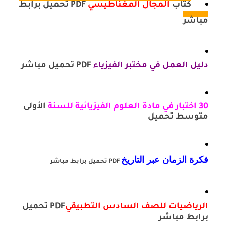
كتاب
المجال المغناطيسي
PDF تحميل برابط
مباشر
دليل العمل في مختبر الفيزياء
PDF تحميل مباشر
30 اختبار في مادة العلوم الفيزيائية للسنة
الأولى
متوسط تحميل
فكرة الزمان عبر التاريخ
PDF تحميل برابط مباشر
الرياضيات للصف السادس التطبيقي
PDF تحميل
برابط مباشر