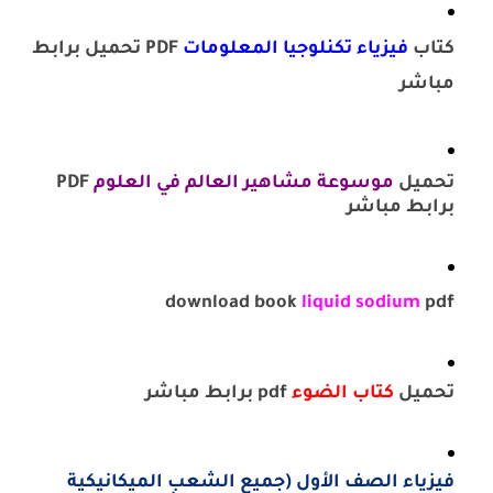
كتاب
فيزياء تكنلوجيا المعلومات
PDF تحميل برابط
مباشر
تحميل
موسوعة مشاهير العالم في العلوم
PDF
برابط مباشر
download book
liquid sodium
pdf
تحميل
كتاب الضوء
pdf برابط مباشر
فيزياء الصف الأول (جميع الشعب الميكانيكية