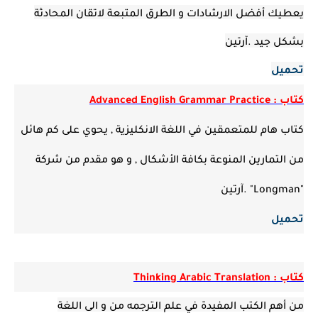
يعطيك أفضل الارشادات و الطرق المتبعة لاتقان المحادثة
بشكل جيد .آرتين
تحميل
كتاب : Advanced English Grammar Practice
كتاب هام للمتعمقين في اللغة الانكليزية , يحوي على كم هائل
من التمارين المنوعة بكافة الأشكال , و هو مقدم من شركة
"Longman" .آرتين
تحميل
كتاب : Thinking Arabic Translation
من أهم الكتب المفيدة في علم الترجمه من و الى اللغة