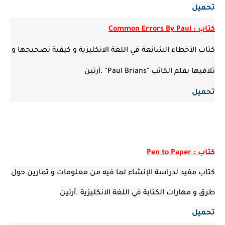
تحميل
كتاب : Common Errors By Paul
كتاب الأخطاء الشائعة في اللغة الانكليزية و كيفية تصحيحها و
تلافيها بقلم الكاتب "Paul Brians" .آرتين
تحميل
كتاب : Pen to Paper
كتاب مفيد لدراسة الإنشاء لما فيه من معلومات و تمارين حول
طرق و مهارات الكتابة في اللغة الانكليزية .آرتين
تحميل