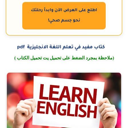
اطلع على العرض الآن وابدأ رحلتك
نحو جسم صحي!
56 كتاب مفيد في تعلم اللغة الانجليزية pdf
(ملاحظة بمجرد الضغط على تحميل يت تحميل الكتاب )