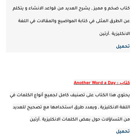
كتاب ضخم و مميز , يشرح العديد من قواعد الانشاء و يتكلم
عن الطرق المثلى في كتابة المواضيع والمقالات في اللغة
الانكليزية .آرتين
تحميل
كتاب : Another Word a Day
يحتوي هذا الكتاب على تصنيف كامل لجميع أنواع الكلمات في
اللغة الانكليزية , ويعدد طرق استخدامها مع تصحيح للعديد
من التساؤلات حول بعض الكلمات الانكليزية .آرتين
تحميل