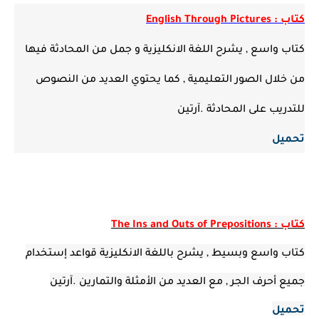
كتاب : English Through Pictures
كتاب واسع , يشرح اللغة الانكليزية و جمل من المحادثة فيها
من خلال الصور التعليمية , كما يحتوي العديد من النصوص
للتدريب على المحادثة .آرتين
تحميل
كتاب : The Ins and Outs of Prepositions
كتاب واسع وبسيط , يشرح باللغة الانكليزية قواعد إستخدام
جميع أحرف الجر , مع العديد من الأمثلة والتمارين .آرتين
تحميل