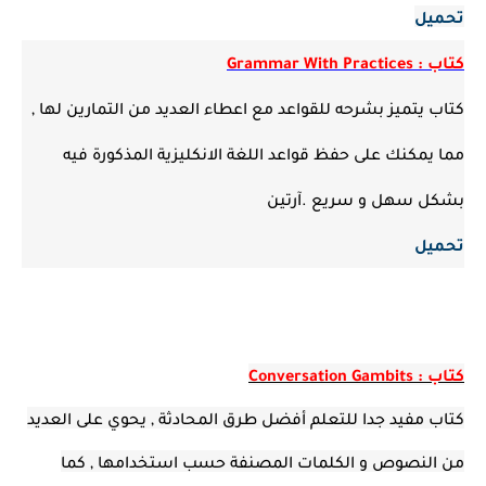
تحميل
كتاب : Grammar With Practices
كتاب يتميز بشرحه للقواعد مع اعطاء العديد من التمارين لها ,
مما يمكنك على حفظ قواعد اللغة الانكليزية المذكورة فيه
بشكل سهل و سريع .آرتين
تحميل
كتاب : Conversation Gambits
كتاب مفيد جدا للتعلم أفضل طرق المحادثة , يحوي على العديد
من النصوص و الكلمات المصنفة حسب استخدامها , كما