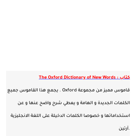
كتاب : The Oxford Dictionary of New Words
قاموس مميز من مجموعة Oxford . يجمع هذا القاموس جميع
الكلمات الجديدة و الهامة و يعطي شرح واضح عنها و عن
استخداماتها و خصوصا الكلمات الدخيلة على اللغة الانجليزية
.آرتين