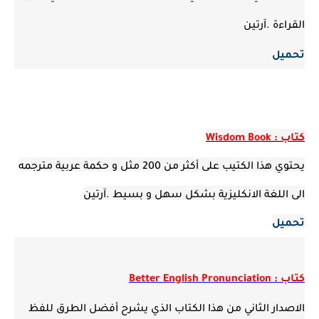
القراءة .آرتين
تحميل
كتاب : Wisdom Book
يحتوي هذا الكتيب على أكثر من 200 مثل و حكمة عربية مترجمه
الى اللغة الانكليزية بشكل سهل و بسيط .آرتين
تحميل
كتاب : Better English Pronunciation
الاصدار الثاني من هذا الكتاب الذي يشرح أفضل الطرق للفظ