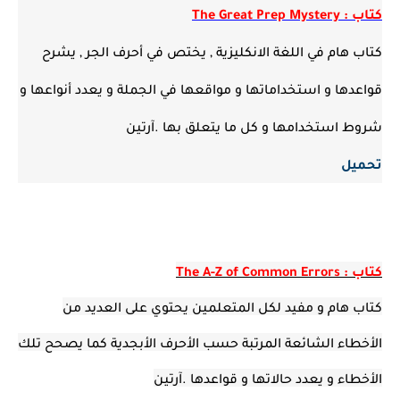
كتاب : The Great Prep Mystery
كتاب هام في اللغة الانكليزية , يختص في أحرف الجر , يشرح
قواعدها و استخداماتها و مواقعها في الجملة و يعدد أنواعها و
شروط استخدامها و كل ما يتعلق بها .آرتين
تحميل
كتاب : The A-Z of Common Errors
كتاب هام و مفيد لكل المتعلمين يحتوي على العديد من
الأخطاء الشائعة المرتبة حسب الأحرف الأبجدية كما يصحح تلك
الأخطاء و يعدد حالاتها و قواعدها .آرتين