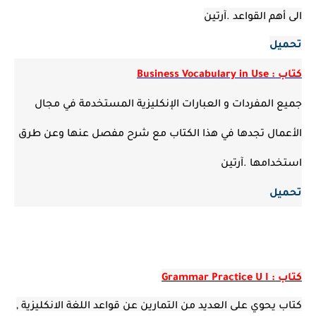
الى أهم القواعد .آرتين
تحميل
كتاب : Business Vocabulary in Use
جميع المفردات و العبارات الإنكليزية المستخدمة في مجال
الأعمال تجدها في هذا الكتاب مع شرح مفصل عنها وعن طرق
استخدامها .آرتين
تحميل
كتاب : Grammar Practice U I
كتاب يحوي على العديد من التمارين عن قواعد اللغة الانكليزية ,