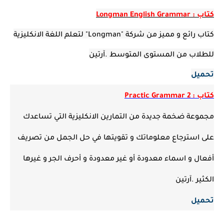
كتاب : Longman English Grammar
كتاب رائع و مميز من شركة "Longman" لتعلم اللغة الانكليزية
للطلاب من المستوى المتوسط .آرتين
تحميل
كتاب : Practic Grammar 2
مجموعة ضخمة جديدة من التمارين الانكليزية التي تساعدك
على استرجاع معلوماتك و تقويتها في حل الجمل من تصريف
أفعال و اسماء معدودة أو غير معدودة و أحرف الجر و غيرها
الكثير .آرتين
تحميل