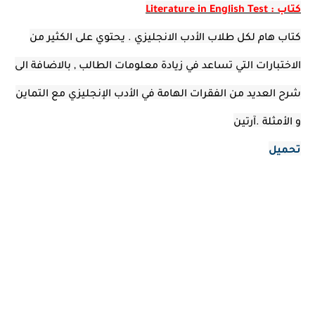
كتاب : Literature in English Test
كتاب هام لكل طلاب الأدب الانجليزي . يحتوي على الكثير من
الاختبارات التي تساعد في زيادة معلومات الطالب , بالاضافة الى
شرح العديد من الفقرات الهامة في الأدب الإنجليزي مع التماين
و الأمثلة .آرتين
تحميل