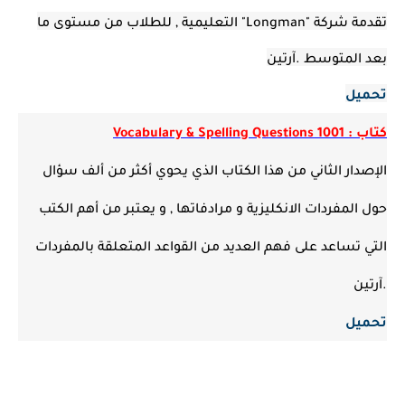
تقدمة شركة "Longman" التعليمية , للطلاب من مستوى ما
بعد المتوسط .آرتين
تحميل
كتاب : 1001 Vocabulary & Spelling Questions
الإصدار الثاني من هذا الكتاب الذي يحوي أكثر من ألف سؤال
حول المفردات الانكليزية و مرادفاتها , و يعتبر من أهم الكتب
التي تساعد على فهم العديد من القواعد المتعلقة بالمفردات
.آرتين
تحميل