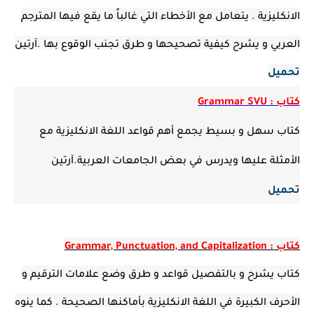
الانكليزية . يتعامل مع الأخطاء التي غالباً ما يقع فيها المترجم
العربي و يشرح كيفية تصحيحها و طرق تجنب الوقوع بها .آرتين
تحميل
كتاب : Grammar SVU
كتاب سهل و بسيط يجمع أهم قواعد اللغة الانكليزية مع
الأمثلة عليها ويدرس في بعض الجامعات العربية.آرتين
تحميل
كتاب : Grammar, Punctuation, and Capitalization
كتاب يشرح و بالتفصيل قواعد و طرق وضع علامات الترقيم و
الأحرف الكبيرة في اللغة الانكليزية بأماكنها الصحيحة . كما ينوه