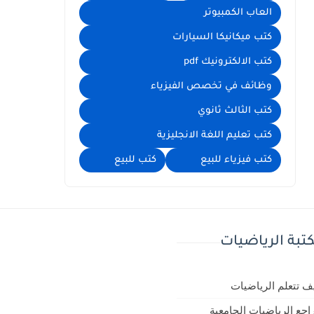
العاب الكمبيوتر
كتب ميكانيكا السيارات
كتب الالكترونيك pdf
وظائف في تخصص الفيزياء
كتب الثالث ثانوي
كتب تعليم اللغة الانجليزية
كتب فيزياء للبيع
كتب للبيع
تبة الرياضيات
ف تتعلم الرياضيات
اجع الرياضيات الجامعية