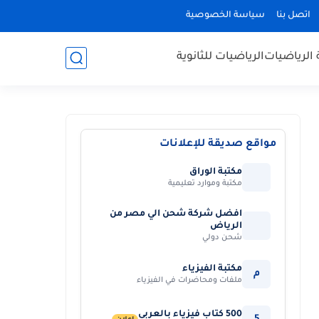
اتصل بنا
سياسة الخصوصية
 الرياضيات
الرياضيات للثانوية
مواقع صديقة للإعلانات
مكتبة الوراق
مكتبة وموارد تعليمية
افضل شركة شحن الي مصر من
الرياض
شحن دولي
مكتبة الفيزياء
م
ملفات ومحاضرات في الفيزياء
500 كتاب فيزياء بالعربي