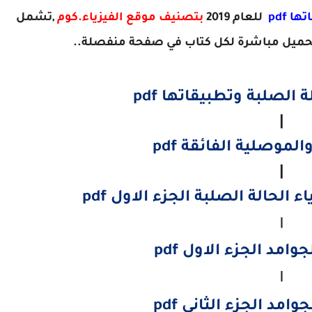
 pdf
للعام 2019
بتصنيف موقع الفيزياء.كوم
,تشمل
حميل مباشرة لكل كتاب في صفحة منفصلة..
 الصلبة وتطبيقاتها pdf
|
الموصلية الفائقة pdf
|
لحالة الصلبة الجزء الاول pdf
|
وامد الجزء الاول pdf
|
امد الجزء الثاني pdf