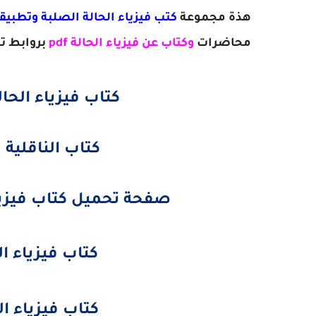
هذة مجموعة
كتب فيزياء الحالة الصلبة وتطبيقاتها
محاضرات
وكتاب عن فيزياء الحالة pdf
بروابط ت
كتاب فيزياء الحالة
كتاب الناقلية و
صفحة تحميل كتاب فيزياء ا
كتاب فيزياء الج
كتاب فيزياء الجو