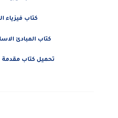
كتاب فيزياء الجو
كتاب المبادئ الاساس
تحميل كتاب مقدمة في