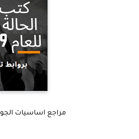
مراجع اساسيات الجوامد 