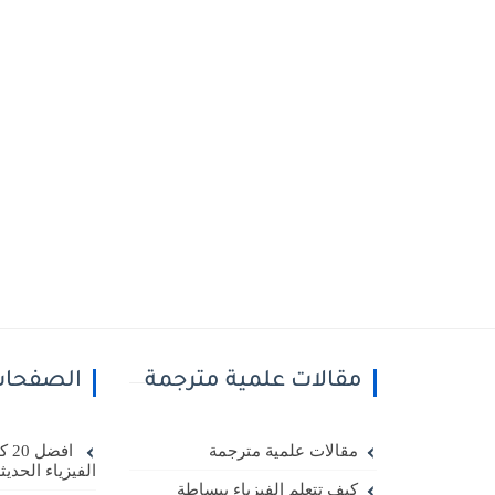
مقالات علمية مترجمة
الصفحا
مقالات علمية مترجمة
افض
الفيزياء الحديث
كيف تتعلم الفيزياء ببساطة