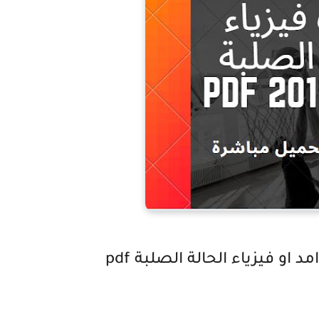
او فيزياء الحالة الصلبة pdf