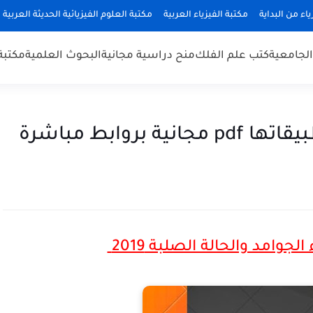
ياء من البداية
مكتبة الفيزياء العربية
مكتبة العلوم الفيزيائية الحديثة العربية
 الجامعية
كتب علم الفلك
منح دراسية مجانية
البحوث العلمية
مكتبة
بروابط مباشرة
وامد والحالة الصلبة 2019