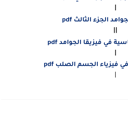
|
امد الجزء الثالث pdf
||
ية في فيزيقا الجوامد pdf
|
 فيزياء الجسم الصلب pdf
|