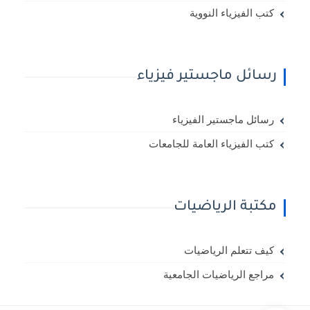
كتب الفيزياء النووية
رسائل ماجستير فيزياء
رسائل ماجستير الفيزياء
كتب الفيزياء العامة للجامعات
مكتبة الرياضيات
كيف تتعلم الرياضيات
مراجع الرياضيات الجامعية