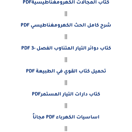
كتاب المجالات الكهرومغناطيسيةPDF
||
شرح كامل الحث الكهرومغناطيسي PDF
||
كتاب دوائر التيار المتناوب الفصل -3 PDF
||
تحميل كتاب القوي في الطبيعة PDF
||
كتاب دارات التيار المستمرPDF
||
اساسيات الكهرباء PDF مجاناً
||