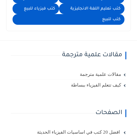
كتب تعليم اللغة الانجليزية
كتب فيزياء للبيع
كتب للبيع
مقالات علمية مترجمة
مقالات علمية مترجمة
كيف تتعلم الفيزياء ببساطة
الصفحات
افضل 20 كتب في اساسيات الفيزياء الحديثة