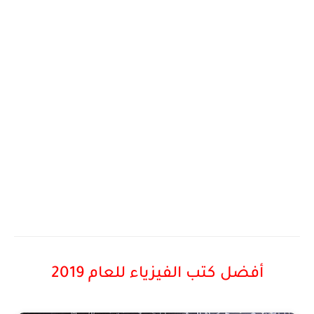
أفضل كتب الفيزياء للعام 2019