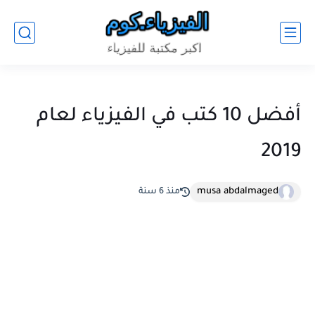
أفضل 10 كتب في الفيزياء لعام
2019
musa abdalmaged
منذ 6 سنة