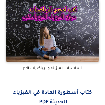
اساسيات الفيزياء والرياضيات pdf
كتاب أسطورة المادة في الفيزياء
الحديثة PDF