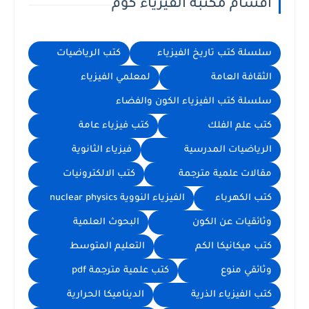
اقسام مكتبة الفيزياء كوم
سلسلة كتب تاريخ الفيزياء
كتب الرياضيات
الثقافة العامة
لمعلمي الفيزياء
سلسلة كتب الفيزياء الكون والفضاء
كتب علم الفلك
كتب فيزياء عامة
الرياضيات المدرسية
فيزياء الثانوية
مقالات علمية مترجمة
كتب الالكترونيات
كتب الكهرباء
الفيزياء النووية nuclear physics
وثائقيات عن الكون
البحوث العلمية
كتب ميكانيكا الكم
التعليم المتوسط
وثائقي منوع
كتب علمية مترجمة pdf
كتب الفيزياء الذرية
الديناميكا الحرارية