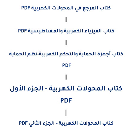
كتاب المرجع في المحولات الكهربية PDF
||
كتاب الفيزياء الكهربية والمغناطيسية PDF
||
كتاب أجهزة الحماية والتحكم الكهربية-نظم الحماية
PDF
||
كتاب المحولات الكهربية - الجزء الأول
PDF
||
كتاب المحولات الكهربية - الجزء الثاني PDF