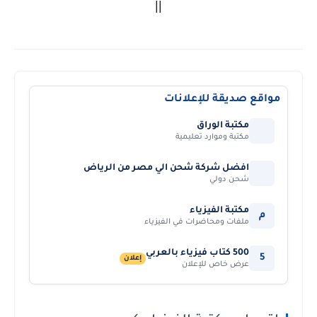
||
مواقع صديقة للإعلانات
مكتبة الوراق
مكتبة وموارد تعليمية
افضل شركة شحن الي مصر من الرياض
شحن دولي
مكتبة الفيزياء
م
ملفات ومحاضرات في الفيزياء
500 كتاب فيزياء بالعربي
5
إعلان
عرض خاص للإعلان