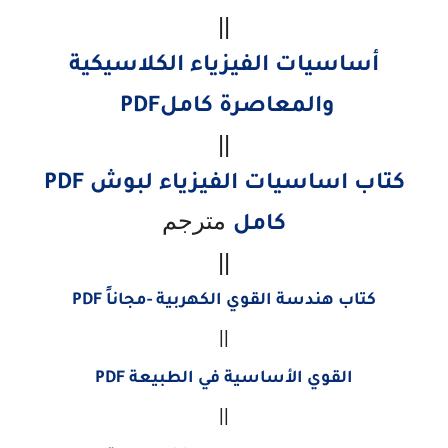
||
أساسيات الفيزياء الكلاسيكية
والمعاصرة كاملPDF
||
كتاب اساسيات الفيزياء لبوش PDF
مترجم
كامل
||
كتاب هندسة القوي الكهربية -مجاناً PDF
||
القوي الأساسية في الطبيعة PDF
||