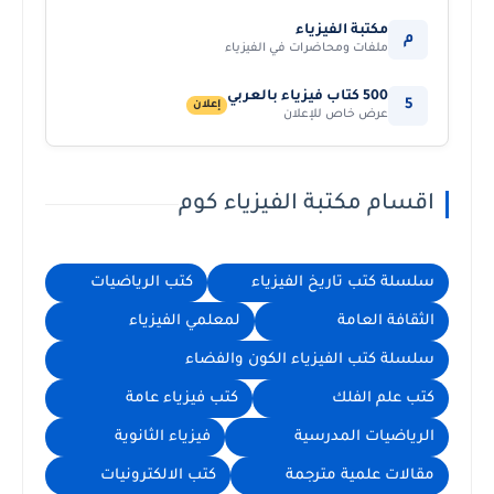
مكتبة الفيزياء
م
ملفات ومحاضرات في الفيزياء
500 كتاب فيزياء بالعربي
5
إعلان
عرض خاص للإعلان
اقسام مكتبة الفيزياء كوم
سلسلة كتب تاريخ الفيزياء
كتب الرياضيات
الثقافة العامة
لمعلمي الفيزياء
سلسلة كتب الفيزياء الكون والفضاء
كتب علم الفلك
كتب فيزياء عامة
الرياضيات المدرسية
فيزياء الثانوية
مقالات علمية مترجمة
كتب الالكترونيات