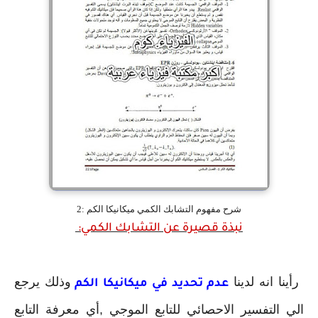
شرح مفهوم التشابك الكمي ميكانيكا الكم :2
نبذة قصيرة عن التشابك الكمي:
رأينا انه لدينا
وذلك يرجع
عدم تحديد في ميكانيكا الكم
الي التفسير الاحصائي للتابع الموجي ,أي معرفة التابع