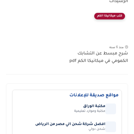
الرشيدات
كتب ميكانيكا الكم
منذ 6 سنة
شرح مبسط عن التشابك
الكمومي في ميكانيكا الكم pdf
مواقع صديقة للإعلانات
مكتبة الوراق
مكتبة وموارد تعليمية
افضل شركة شحن الي مصر من الرياض
شحن دولي