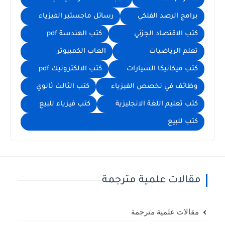
برامج الرصد الفلكي
رسائل ماجستير الفيزياء
كتب الاقتصاد الجزئي
كتب الهندسة pdf
تعلم الرياضيات
العاب الكمبيوتر
كتب ميكانيكا السيارات
كتب الالكترونيك pdf
وظائف في تخصص الفيزياء
كتب الثالث ثانوي
كتب تعليم اللغة الانجليزية
كتب فيزياء للبيع
كتب للبيع
مقالات علمية مترجمة
مقالات علمية مترجمة