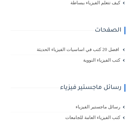
كيف تتعلم الفيزياء ببساطة
الصفحات
افضل 20 كتب في اساسيات الفيزياء الحديثة
كتب الفيزياء النووية
رسائل ماجستير فيزياء
رسائل ماجستير الفيزياء
كتب الفيزياء العامة للجامعات