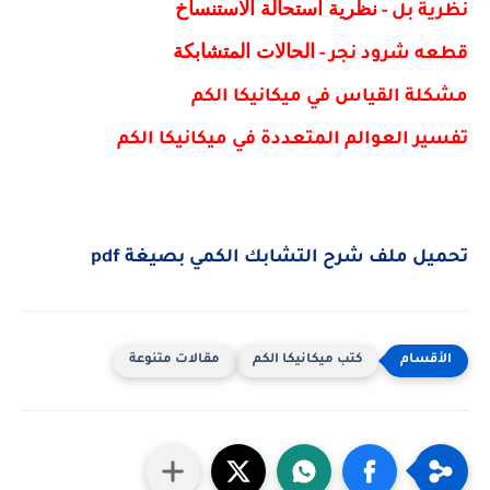
نظرية استحالة الاستنساخ
نظرية بل -
الحالات المتشابكة
قطعه شرود نجر -
مشكلة القياس في ميكانيكا الكم
تفسير العوالم المتعددة في ميكانيكا الكم
تحميل ملف شرح التشابك الكمي بصيغة pdf
كتب ميكانيكا الكم
مقالات متنوعة