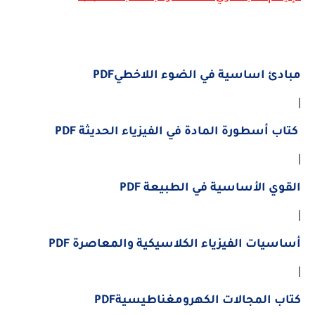
مبادئ اساسية في الضوء اللاخطيPDF
|
كتاب أسطورة المادة في الفيزياء الحديثة PDF
|
القوي الأساسية في الطبيعة PDF
|
أساسيات الفيزياء الكلاسيكية والمعاصرة PDF
|
كتاب المجالات الكهرومغناطيسيةPDF