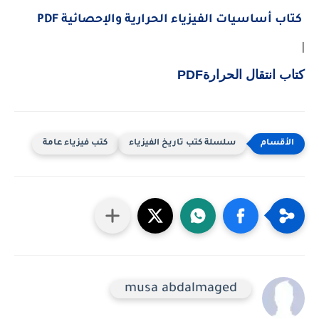
كتاب أساسيات الفيزياء الحرارية والإحصائية PDF
|
كتاب انتقال الحرارةPDF
سلسلة كتب تاريخ الفيزياء
كتب فيزياء عامة
musa abdalmaged