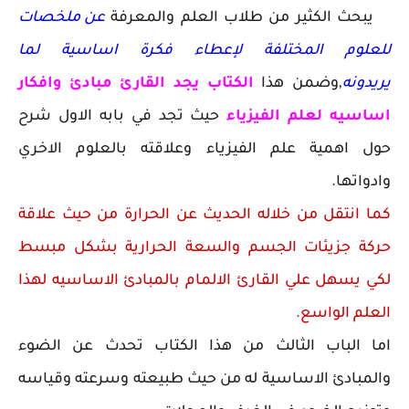
يبحث الكثير من طلاب العلم والمعرفة
عن ملخصات
للعلوم المختلفة لإعطاء فكرة اساسية لما
يريدونه
,وضمن هذا
الكتاب يجد القارئ مبادئ وافكار
اساسيه لعلم الفيزياء
حيث تجد في بابه الاول شرح
حول اهمية علم الفيزياء وعلاقته بالعلوم الاخري
وادواتها.
كما انتقل من خلاله الحديث عن الحرارة من حيث علاقة
حركة جزيئات الجسم والسعة الحرارية بشكل مبسط
لكي يسهل علي القارئ الالمام بالمبادئ الاساسيه لهذا
العلم الواسع.
اما الباب الثالث من هذا الكتاب تحدث عن الضوء
والمبادئ الاساسية له من حيث طبيعته وسرعته وقياسه