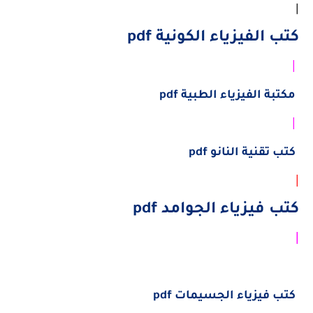
|
كتب الفيزياء الكونية pdf
|
مكتبة الفيزياء الطبية pdf
|
كتب تقنية النانو pdf
|
كتب فيزياء الجوامد pdf
|
كتب فيزياء الجسيمات pdf