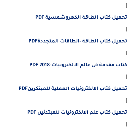
|
تحميل كتاب الطاقة الكهروشمسية PDF
|
تحميل كتاب الطاقة -الطاقات المتجددةPDF
|
كتاب مقدمة في عالم الالكترونيات-PDF 2018
|
تحميل كتاب الالكترونيات العملية للمبتكرينPDF
|
تحميل كتاب علم الالكترونيات للمبتدئين PDF
|