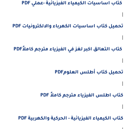
كتاب اساسيات الكيمياء الفيزيائية -عملي PDF
|
تحميل كتاب اساسيات الكهرباء والالكترونيات PDF
|
كتاب التعالق اكبر لغز في الفيزياء مترجم كاملاًPDF
|
تحميل كتاب أطلس العلومPDF
|
كتاب اطلس الفيزياء مترجم كاملاً PDF
|
كتاب الكيمياء الفيزيائية - الحركية والكهربية PDF
|