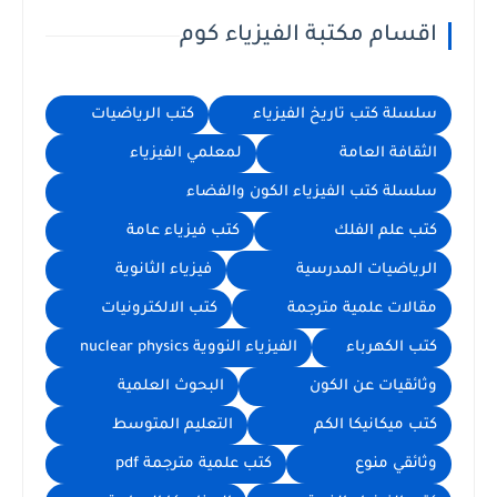
اقسام مكتبة الفيزياء كوم
سلسلة كتب تاريخ الفيزياء
كتب الرياضيات
الثقافة العامة
لمعلمي الفيزياء
سلسلة كتب الفيزياء الكون والفضاء
كتب علم الفلك
كتب فيزياء عامة
الرياضيات المدرسية
فيزياء الثانوية
مقالات علمية مترجمة
كتب الالكترونيات
كتب الكهرباء
الفيزياء النووية nuclear physics
وثائقيات عن الكون
البحوث العلمية
كتب ميكانيكا الكم
التعليم المتوسط
وثائقي منوع
كتب علمية مترجمة pdf