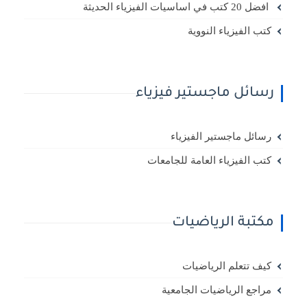
افضل 20 كتب في اساسيات الفيزياء الحديثة
كتب الفيزياء النووية
رسائل ماجستير فيزياء
رسائل ماجستير الفيزياء
كتب الفيزياء العامة للجامعات
مكتبة الرياضيات
كيف تتعلم الرياضيات
مراجع الرياضيات الجامعية