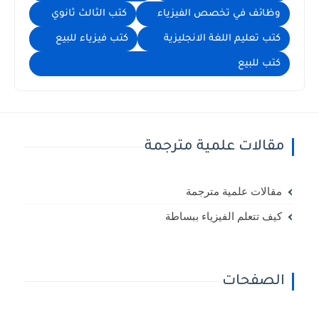
وظائف في تخصص الفيزياء
كتب الثالث ثانوي
كتب تعليم اللغة الانجليزية
كتب فيزياء للبيع
كتب للبيع
مقالات علمية مترجمة
مقالات علمية مترجمة
كيف تتعلم الفيزياء ببساطة
الصفحات