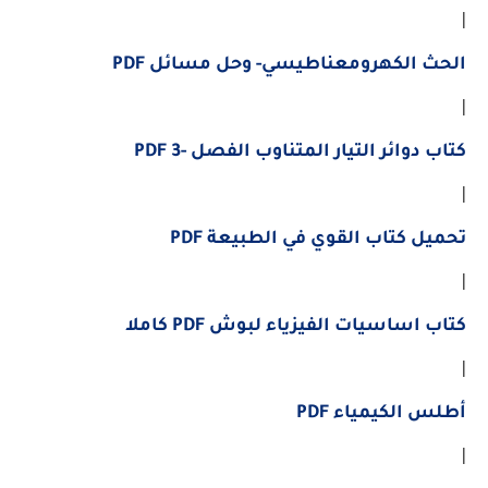
|
الحث الكهرومعناطيسي- وحل مسائل PDF
|
كتاب دوائر التيار المتناوب الفصل -3 PDF
|
تحميل كتاب القوي في الطبيعة PDF
|
كتاب اساسيات الفيزياء لبوش PDF كاملا
|
أطلس الكيمياء PDF
|