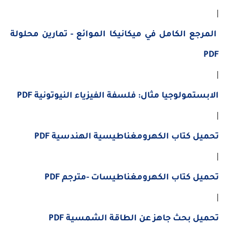
|
المرجع الكامل في ميكانيكا الموائع - تمارين محلولة
PDF
|
الابستمولوجيا مثال: فلسفة الفيزياء النيوتونية PDF
|
تحميل كتاب الكهرومغناطيسية الهندسية PDF
|
تحميل كتاب الكهرومغناطيسات -مترجم PDF
|
تحميل بحث جاهز عن الطاقة الشمسية PDF