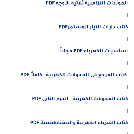
المولدات التزامنية ثلاثية الأوجه PDF
|
كتاب دارات التيار المستمرPDF
|
اساسيات الكهرباء PDF مجاناً
|
كتاب المرجع في المحولات الكهربية - كاملاً PDF
|
كتاب المحولات الكهربية - الجزء الثاني PDF
|
كتاب الفيزياء الكهربية والمغناطيسية PDF
|