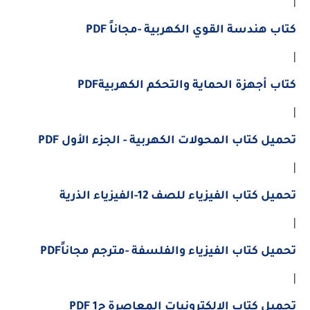
كتاب هندسة القوي الكهربية -مجاناً PDF
|
كتاب أجهزة الحماية والتحكم الكهربيةPDF
|
تحميل كتاب المحولات الكهربية - الجزء الأول PDF
|
تحميل كتاب الفيزياء للصف 12-الفيزياء الذرية
|
تحميل كتاب الفيزياء والفلسفة -مترجم مجاناًPDF
|
تحميل كتاب الإلكترونيات المعاصرة ج1 PDF