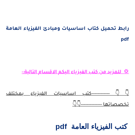
رابط تحميل كتاب اساسيات ومبادئ الفيزياء العامة
pdf
💢 للمزيد من كتب الفيزياء اليكم الاقسام التالية:-
👇👇------------كتب اساسيات الفيزياء بمختلف
تخصصاتها --------------👇👇
كتب الفيزياء العامة pdf