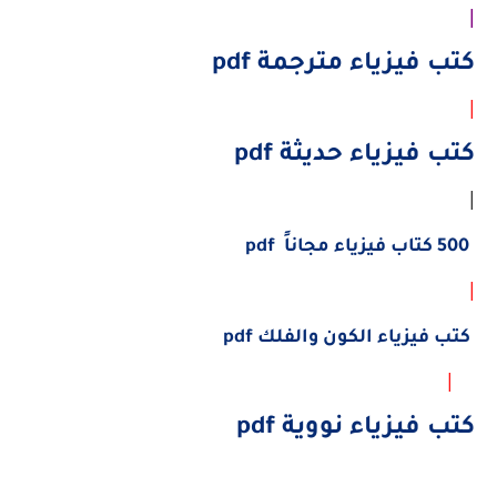
|
كتب فيزياء مترجمة pdf
|
كتب فيزياء حديثة pdf
|
500 كتاب فيزياء مجاناً pdf
|
كتب فيزياء الكون والفلك pdf
|
كتب فيزياء نووية pdf