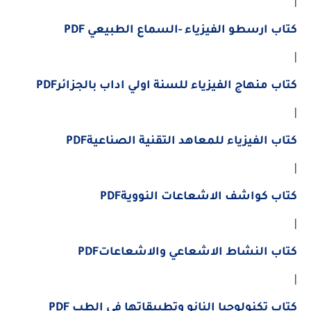
كتاب ارسطو الفيزياء -السماع الطبيعي PDF
|
كتاب منهاج الفيزياء للسنة اولي اداب بالجزائرPDF
|
كتاب الفيزياء للمعاهد التقنية الصناعيةPDF
|
كتاب كواشف الاشعاعات النوويةPDF
|
كتاب النشاط الاشعاعي والاشعاعاتPDF
|
كتاب تكنولوجيا النانو وتطبيقاتها في الطب PDF