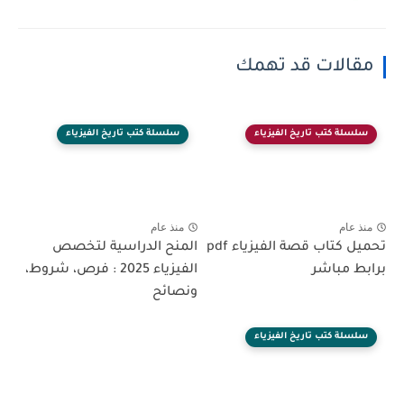
مقالات قد تهمك
سلسلة كتب تاريخ الفيزياء
سلسلة كتب تاريخ الفيزياء
منذ عام
منذ عام
تحميل كتاب قصة الفيزياء pdf
المنح الدراسية لتخصص
برابط مباشر
الفيزياء 2025 : فرص، شروط،
ونصائح
سلسلة كتب تاريخ الفيزياء