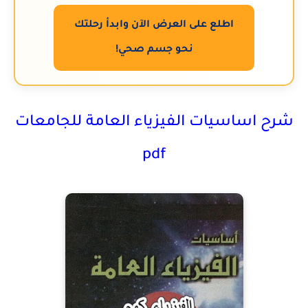
اطلع على العرض الآن وابدأ رحلتك
نحو جسم صحي!
شرح اساسيات الفيزياء العامة للجامعات
pdf