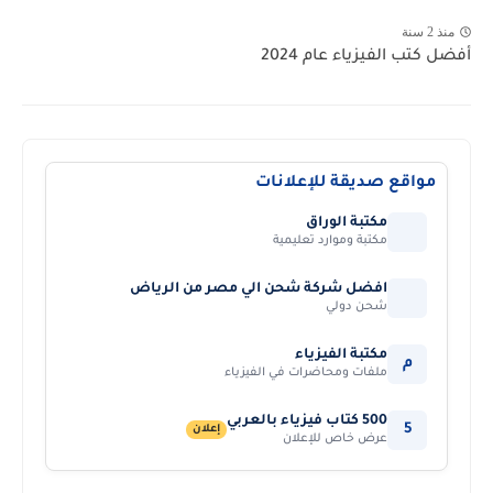
منذ 2 سنة
أفضل كتب الفيزياء عام 2024
مواقع صديقة للإعلانات
مكتبة الوراق
مكتبة وموارد تعليمية
افضل شركة شحن الي مصر من الرياض
شحن دولي
مكتبة الفيزياء
م
ملفات ومحاضرات في الفيزياء
500 كتاب فيزياء بالعربي
5
إعلان
عرض خاص للإعلان