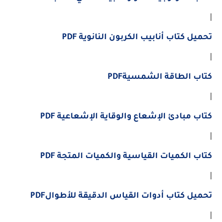
|
تحميل كتاب أنابيب الكربون النانوية PDF
|
كتاب الطاقة الشمسيةPDF
|
كتاب مبادئ الإشعاع والوقاية الإشعاعية PDF
|
كتاب الكميات القياسية والكميات المتجة PDF
|
تحميل كتاب أدوات القياس الدقيقة للأطوالPDF
|