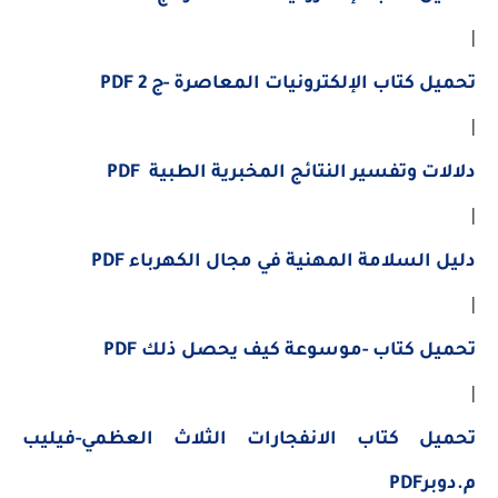
|
تحميل كتاب الإلكترونيات المعاصرة -ج 2 PDF
|
دلالات وتفسير النتائج المخبرية الطبية PDF
|
دليل السلامة المهنية في مجال الكهرباء PDF
|
تحميل كتاب -موسوعة كيف يحصل ذلك PDF
|
تحميل كتاب الانفجارات الثلاث العظمي-فيليب
م.دوبرPDF