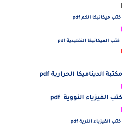
|
كتب ميكانيكا الكم pdf
|
كتب الميكانيكا التقليدية pdf
|
مكتبة الديناميكا الحرارية pdf
|
كتب الفيزياء النووية pdf
|
كتب الفيزياء الذرية pdf