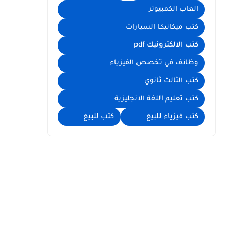
العاب الكمبيوتر
كتب ميكانيكا السيارات
كتب الالكترونيك pdf
وظائف في تخصص الفيزياء
كتب الثالث ثانوي
كتب تعليم اللغة الانجليزية
كتب فيزياء للبيع
كتب للبيع