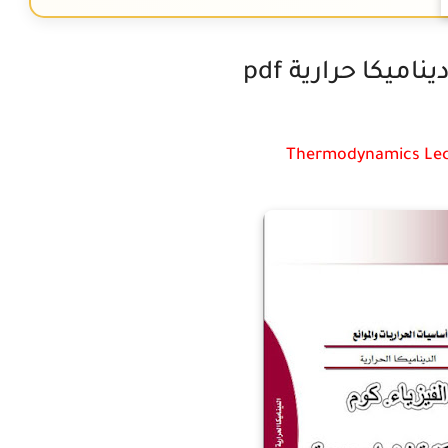
ميكا حرارية pdf
Thermodynamics Lec