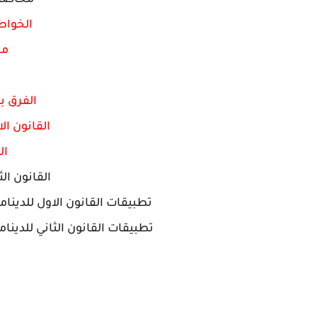
محاضرا
الخواص 
مع
الفرق ب
القانون الا
ال
القانون الث
تطبيقات القانون الاول للدينامي
تطبيقات القانون الثاني للدينامي