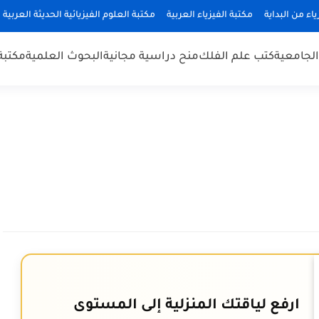
ياء من البداية
مكتبة الفيزياء العربية
مكتبة العلوم الفيزيائية الحديثة العربية
 الجامعية
كتب علم الفلك
منح دراسية مجانية
البحوث العلمية
مكتبة
ارفع لياقتك المنزلية إلى المستوى