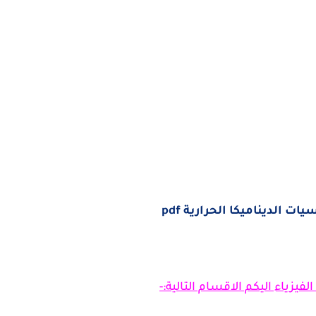
 الديناميكا الحرارية pdf
فيزياء اليكم الاقسام التالية:-