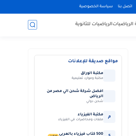
اتصل بنا
سياسة الخصوصية
 الرياضيات
الرياضيات للثانوية
مواقع صديقة للإعلانات
مكتبة الوراق
مكتبة وموارد تعليمية
افضل شركة شحن الي مصر من
الرياض
شحن دولي
مكتبة الفيزياء
م
ملفات ومحاضرات في الفيزياء
500 كتاب فيزياء بالعربي