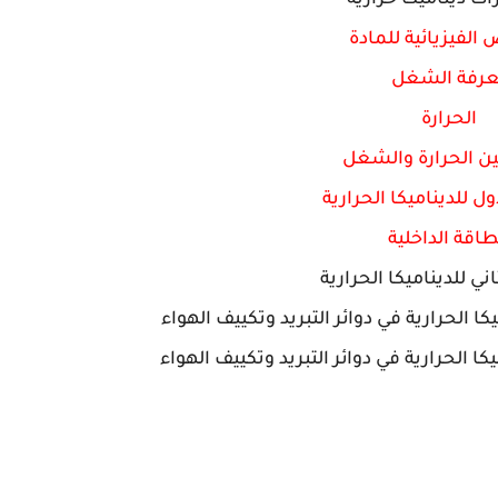
ت ديناميكا حرارية
الفيزيائية للمادة
رفة الشغل
الحرارة
ين الحرارة والشغل
ول للديناميكا الحرارية
طاقة الداخلية
اني للديناميكا الحرارية
كا الحرارية في دوائر التبريد وتكييف الهواء
كا الحرارية في دوائر التبريد وتكييف الهواء