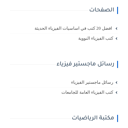
الصفحات
افضل 20 كتب في اساسيات الفيزياء الحديثة
كتب الفيزياء النووية
رسائل ماجستير فيزياء
رسائل ماجستير الفيزياء
كتب الفيزياء العامة للجامعات
مكتبة الرياضيات