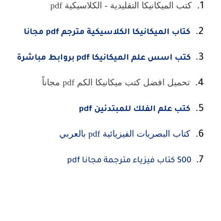
كتب الميكانيكا التقليدية - الكلاسيكية pdf
كتاب الميكانيكا الكلاسيكية مترجم pdf مجانا
كتب اسس علم الميكانيكا pdf بروابط مباشرة
تحميل افضل كتب ميكانيكا الكم pdf مجاناً
كتب علم الفلك للمبتدئين pdf
كتاب البصريات الفيزيائية pdf بالعربي
500 كتاب فيزياء مترجمة مجانا pdf