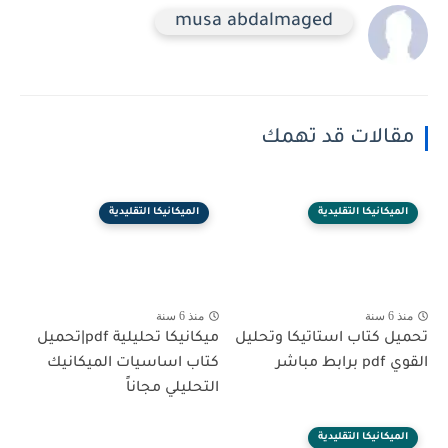
musa abdalmaged
مقالات قد تهمك
الميكانيكا التقليدية
الميكانيكا التقليدية
منذ 6 سنة
منذ 6 سنة
تحميل كتاب استاتيكا وتحليل
ميكانيكا تحليلية pdf|تحميل
القوي pdf برابط مباشر
كتاب اساسيات الميكانيك
التحليلي مجاناً
الميكانيكا التقليدية