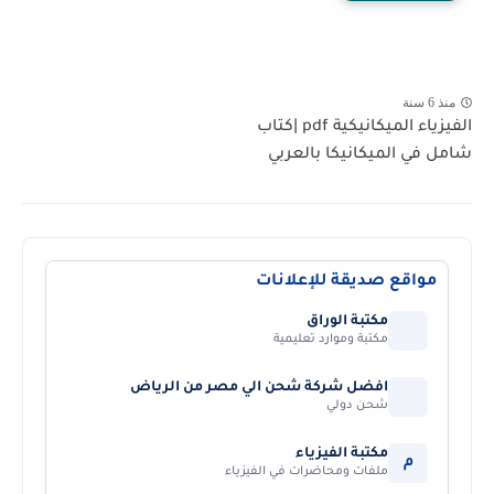
منذ 6 سنة
الفيزياء الميكانيكية pdf |كتاب
شامل في الميكانيكا بالعربي
مواقع صديقة للإعلانات
مكتبة الوراق
مكتبة وموارد تعليمية
افضل شركة شحن الي مصر من الرياض
شحن دولي
مكتبة الفيزياء
م
ملفات ومحاضرات في الفيزياء