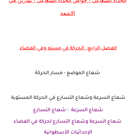
الاشعة
الفصل الرابع: الحركة في مستو وفي الفضاء
شعاع الموضع - مسار الحركة
شعاع السرعة وشعاع التسارع في الحركة المستویة
شعاع السرعة -
شعاع التسارع
شعاع السرعة وشعاع التسارع لحركة في الفضاء
الإحداثیات الأسطوانیة