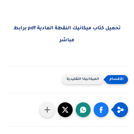
تحميل كتاب ميكانيك النقطة المادية pdf برابط
مباشر
الميكانيكا التقليدية