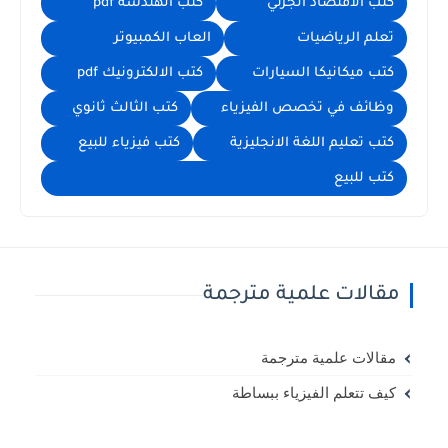
كتب الاقتصاد الجزئي
كتب الهندسة pdf
تعلم الرياضيات
العاب الكمبيوتر
كتب ميكانيكا السيارات
كتب الالكترونيك pdf
وظائف في تخصص الفيزياء
كتب الثالث ثانوي
كتب تعليم اللغة الانجليزية
كتب فيزياء للبيع
كتب للبيع
مقالات علمية مترجمة
مقالات علمية مترجمة
كيف تتعلم الفيزياء ببساطة