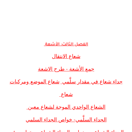
الفصل الثالث: الأشعة
شعاع الانتقال
جمع الأشعة - طرح الاشعة
جداء شعاع في مقدار سلَّمي
شعاع الموضع ومركبات
شعاع
الشعاع الواحدي الموجة لشعاع معین
الجداء السلَّمي- خواص الجداء السلمي
الجداء الشعاعي - خواص الجداء الشعاعي - تمارين في