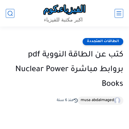
الطاقات المتجددة
كتب عن الطاقة النووية pdf
بروابط مباشرة Nuclear Power
Books
musa abdalmaged
منذ 6 سنة