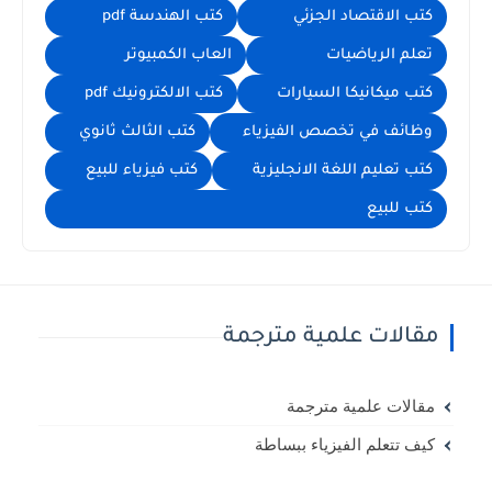
كتب الاقتصاد الجزئي
كتب الهندسة pdf
تعلم الرياضيات
العاب الكمبيوتر
كتب ميكانيكا السيارات
كتب الالكترونيك pdf
وظائف في تخصص الفيزياء
كتب الثالث ثانوي
كتب تعليم اللغة الانجليزية
كتب فيزياء للبيع
كتب للبيع
مقالات علمية مترجمة
مقالات علمية مترجمة
كيف تتعلم الفيزياء ببساطة