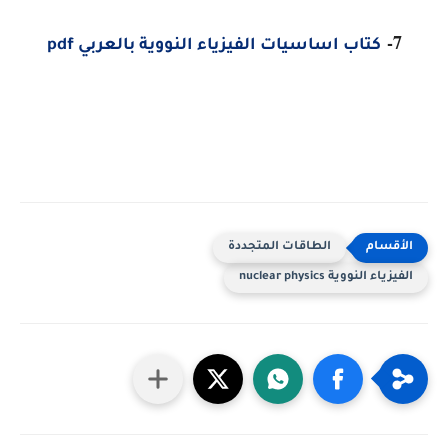
7-
كتاب اساسيات الفيزياء النووية بالعربي pdf
الطاقات المتجددة
الفيزياء النووية nuclear physics