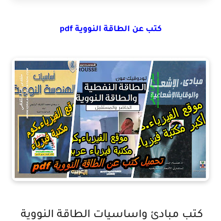
كتب عن الطاقة النووية pdf
كتب مبادئ واساسيات الطاقة النووية