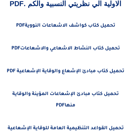
الاولية الي نظريتي النسبية والكم .PDF
تحميل كتاب كواشف الاشعاعات النوويةPDF
تحميل كتاب النشاط الاشعاعي والاشعاعاتPDF
تحميل كتاب مبادئ الإشعاع والوقاية الإشعاعية PDF
تحميل كتاب مبادئ الإشعاعات المؤينة والوقاية
منهاPDF
تحميل القواعد التنظيمية العامة للوقاية الإشعاعية