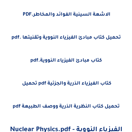
الاشعة السينية الفوائد والمخاطر.PDF
تحميل كتاب مبادئ الفيزياء النووية وتقنيتها .pdf
كتاب مبادئ الفيزياء النووية.pdf
كتاب الفيزياء الذرية والجزئية pdf تحميل
تحميل كتاب النظرية الذرية ووصف الطبيعة pdf
الفيزياء النووية - Nuclear Physics.pdf