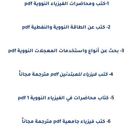
1-كتب ومحاضرات الفيزياء النووية pdf
2- كتب عن الطاقة النووية والنفطية pdf
3- بحث عن أنواع واستخدمات المعجلات النووية pdf
4-
كتب فيزياء للمبتدئين pdf
مترجمة مجاناً
5-
كتاب محاضرات في الفيزياء النووية 1 pdf
6-
كتب فيزياء جامعية pdf مترجمة مجاناً