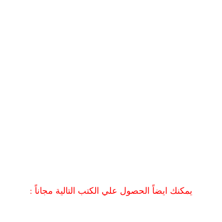
يمكنك ايضاً الحصول علي الكتب التالية مجاناً :