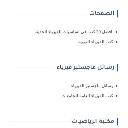
الصفحات
افضل 20 كتب في اساسيات الفيزياء الحديثة
كتب الفيزياء النووية
رسائل ماجستير فيزياء
رسائل ماجستير الفيزياء
كتب الفيزياء العامة للجامعات
مكتبة الرياضيات