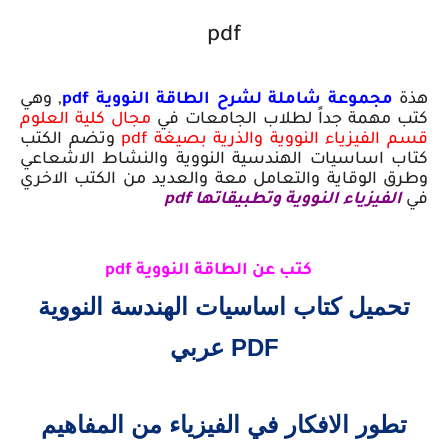
pdf
هذة
مجموعة شاملة لشرح الطاقة النووية pdf
, وهي
كتب مهمة جداً لطلاب الجامعات في
مجال كلية العلوم
قسم الفيزياء النووية والذرية بصيغة pdf
وتضم الكتب
كتاب اساسيات الهندسية النووية والنشاط الاشعاعي
وطرق الوقاية والتعامل معة والعديد من الكتب الاخري
في
الفيزياء النووية وتطبيقاتها pdf
pdf
كتب عن الطاقة النووية pdf
تحميل كتاب اساسيات الهندسة النووية
PDF عربي
تطور الافكار في الفيزياء من المفاهيم