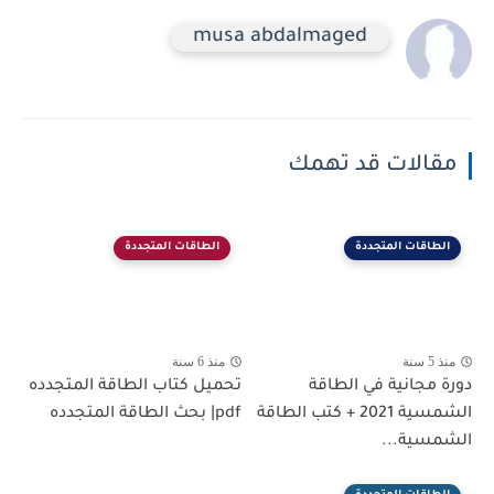
musa abdalmaged
مقالات قد تهمك
الطاقات المتجددة
الطاقات المتجددة
منذ 5 سنة
منذ 6 سنة
دورة مجانية في الطاقة
تحميل كتاب الطاقة المتجدده
الشمسية 2021 + كتب الطاقة
pdf| بحث الطاقة المتجدده
الشمسية...