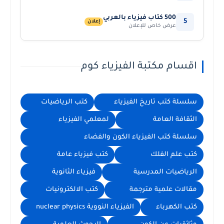
500 كتاب فيزياء بالعربي
5
إعلان
عرض خاص للإعلان
اقسام مكتبة الفيزياء كوم
سلسلة كتب تاريخ الفيزياء
كتب الرياضيات
الثقافة العامة
لمعلمي الفيزياء
سلسلة كتب الفيزياء الكون والفضاء
كتب علم الفلك
كتب فيزياء عامة
الرياضيات المدرسية
فيزياء الثانوية
مقالات علمية مترجمة
كتب الالكترونيات
كتب الكهرباء
الفيزياء النووية nuclear physics