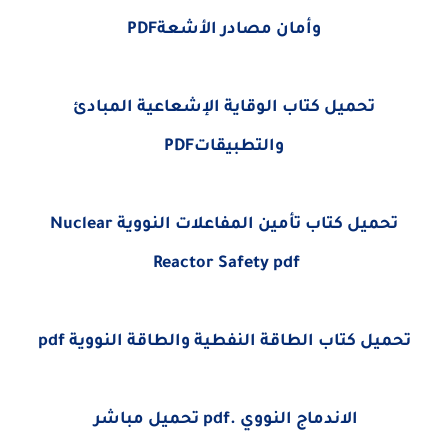
وأمان مصادر الأشعةPDF
تحميل كتاب الوقاية الإشعاعية المبادئ
والتطبيقاتPDF
تحميل كتاب تأمين المفاعلات النووية Nuclear
Reactor Safety pdf
تحميل كتاب الطاقة النفطية والطاقة النووية pdf
الاندماج النووي .pdf تحميل مباشر