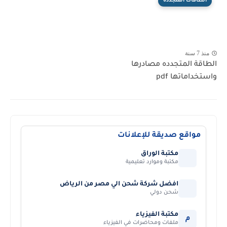
الطاقات المتجددة
منذ 7 سنة
الطاقة المتجدده مصادرها
واستخداماتها pdf
مواقع صديقة للإعلانات
مكتبة الوراق
مكتبة وموارد تعليمية
افضل شركة شحن الي مصر من الرياض
شحن دولي
مكتبة الفيزياء
م
ملفات ومحاضرات في الفيزياء