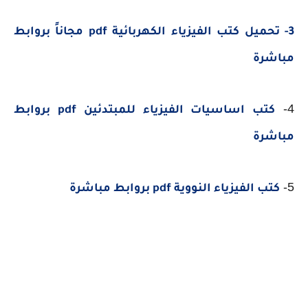
3- تحميل كتب الفيزياء الكهربائية pdf مجاناً بروابط
مباشرة
4-
كتب اساسيات الفيزياء للمبتدئين pdf بروابط
مباشرة
5-
كتب الفيزياء النووية pdf بروابط مباشرة