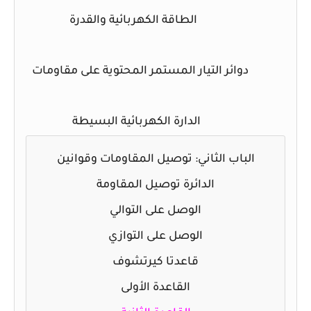
الطاقة الكهربائية والقدرة
دوائر التيار المستمر المحتوية على مقاومات
الدارة الكهربائية البسيطة
الباب الثاني: توصيل المقاومات وقوانين
الدائرة
توصيل المقاومة
الوصل على التوالي
الوصل على التوازي
قاعدتا كيرتشوف
القاعدة الأولى