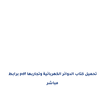
تحميل كتاب الدوائر الكهربائية وتجاربها pdf برابط
مباشر