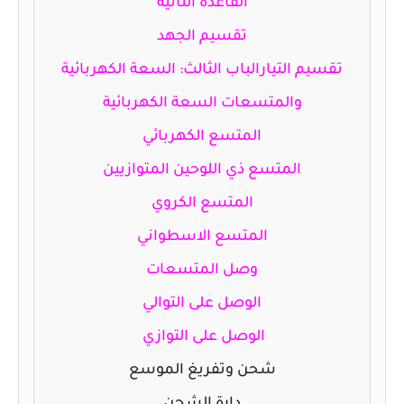
القاعدة الثانية
تقسيم الجهد
تقسيم التيار
الباب الثالث: السعة الكهربائية
والمتسعات
السعة الكهربائية
المتسع الكهربائي
المتسع ذي اللوحين المتوازيين
المتسع الكروي
المتسع الاسطواني
وصل المتسعات
الوصل على التوالي
الوصل على التوازي
شحن وتفريغ الموسع
دارة الشحن