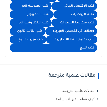
كتب الاقتصاد الجزئي
كتب الهندسة pdf
تعلم الرياضيات
العاب الكمبيوتر
كتب ميكانيكا السيارات
كتب الالكترونيك pdf
وظائف في تخصص الفيزياء
كتب الثالث ثانوي
كتب تعليم اللغة الانجليزية
كتب فيزياء للبيع
كتب للبيع
مقالات علمية مترجمة
مقالات علمية مترجمة
كيف تتعلم الفيزياء ببساطة