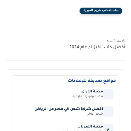
سلسلة كتب تاريخ الفيزياء
منذ 2 سنة
أفضل كتب الفيزياء عام 2024
مواقع صديقة للإعلانات
مكتبة الوراق
مكتبة وموارد تعليمية
افضل شركة شحن الي مصر من الرياض
شحن دولي
مكتبة الفيزياء
م