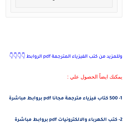
وللمزيد من كتب الفيزياء المترجمة pdf الروابط
👇👇👇👇
يمكنك ايضاً الحصول علي :
1- 500 كتاب فيزياء مترجمة مجانا pdf بروابط مباشرة
2- كتب الكهرباء والالكترونيات pdf بروابط مباشرة