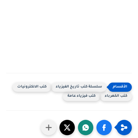
سلسلة كتب تاريخ الفيزياء
كتب الالكترونيات
كتب الكهرباء
كتب فيزياء عامة