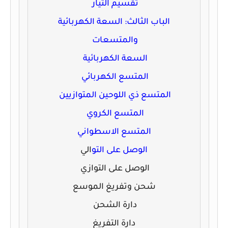
تقسيم التيار
الباب الثالث: السعة الكهربائية
والمتسعات
السعة الكهربائية
المتسع الكهربائي
المتسع ذي اللوحين المتوازيين
المتسع الكروي
المتسع الاسطواني
الوصل على التو
الي
الوصل على التوازي
شحن وتفريغ الموسع
دارة الشحن
دارة التفريغ