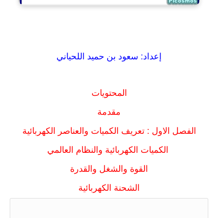
إعداد: سعود بن حميد اللحياني
المحتويات
مقدمة
الفصل الاول : تعريف الكميات والعناصر الكهربائية
الكميات الكهربائية والنظام العالمي
القوة والشغل والقدرة
الشحنة الكهربائية