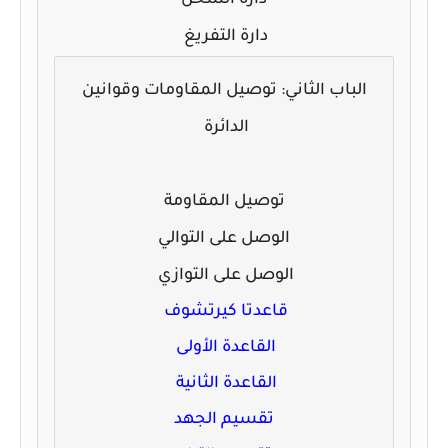
دارة التفريغ
الباب الثاني: توصيل المقاومات وقوانين
الدائرة
توصيل المقاومة
الوصل على التوالي
الوصل على التوازي
قاعدتا كيرتشوف
القاعدة الأولى
القاعدة الثانية
تقسيم الجهد