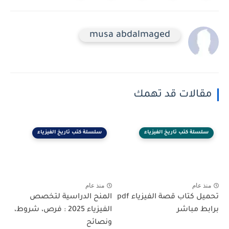
musa abdalmaged
مقالات قد تهمك
سلسلة كتب تاريخ الفيزياء
سلسلة كتب تاريخ الفيزياء
منذ عام
منذ عام
تحميل كتاب قصة الفيزياء pdf
المنح الدراسية لتخصص
برابط مباشر
الفيزياء 2025 : فرص، شروط،
ونصائح