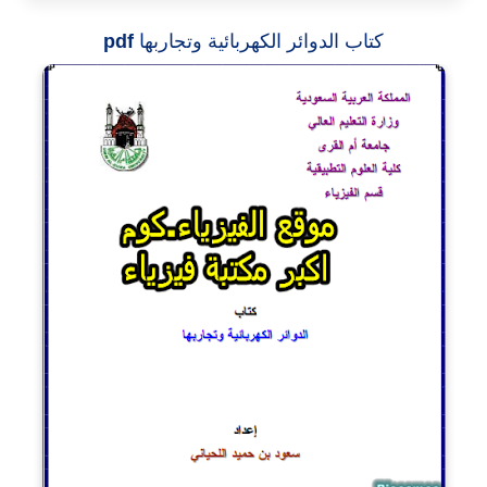
كتاب الدوائر الكهربائية وتجاربها
pdf