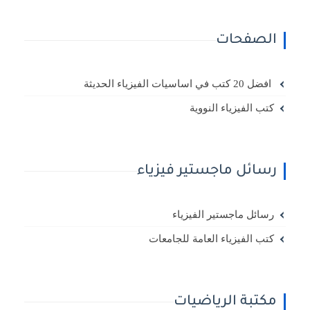
الصفحات
افضل 20 كتب في اساسيات الفيزياء الحديثة
كتب الفيزياء النووية
رسائل ماجستير فيزياء
رسائل ماجستير الفيزياء
كتب الفيزياء العامة للجامعات
مكتبة الرياضيات