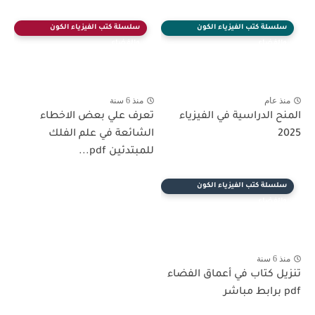
سلسلة كتب الفيزياء الكون
سلسلة كتب الفيزياء الكون
والفضاء
والفضاء
منذ عام
منذ 6 سنة
المنح الدراسية في الفيزياء
تعرف علي بعض الاخطاء
2025
الشائعة في علم الفلك
للمبتدئين pdf...
سلسلة كتب الفيزياء الكون
والفضاء
منذ 6 سنة
تنزيل كتاب في أعماق الفضاء
pdf برابط مباشر