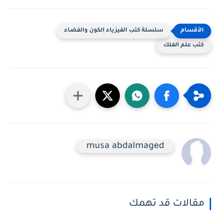
سلسلة كتب الفيزياء الكون والفضاء
كتب علم الفلك
musa abdalmaged
مقالات قد تهمك