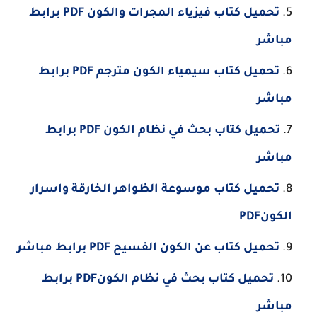
تحميل كتاب فيزياء المجرات والكون PDF برابط
مباشر
تحميل كتاب سيمياء الكون مترجم PDF برابط
مباشر
تحميل كتاب بحث في نظام الكون PDF برابط
مباشر
تحميل كتاب موسوعة الظواهر الخارقة واسرار
الكونPDF
تحميل كتاب عن الكون الفسيح PDF برابط مباشر
تحميل كتاب بحث في نظام الكونPDF برابط
مباشر