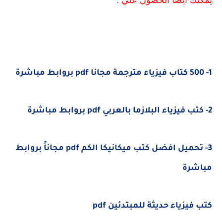
1- 500 كتاب فيزياء مترجمة مجانا pdf بروابط مباشرة
2- كتب فيزياء البلازما بالعربي pdf بروابط مباشرة
3- تحميل افضل كتب ميكانيكا الكم pdf مجاناً بروابط
مباشرة
كتب فيزياء حديثة للمبتدئين pdf