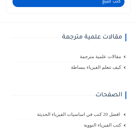
كتب للبيع
مقالات علمية مترجمة
مقالات علمية مترجمة
كيف تتعلم الفيزياء ببساطة
الصفحات
افضل 20 كتب في اساسيات الفيزياء الحديثة
كتب الفيزياء النووية