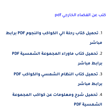
كتب عن الفضاء الخارجي pdf
تحميل كتاب رحلة الي الكواكب والنجوم PDF برابط
مباشر
تحميل كتاب ماوراء المجموعة الشمسية PDF
برابط مباشر
تحميل كتاب النظام الشمسي والكواكب PDF
برابط مباشر
تحميل شرح ومعلومات عن كواكب المجموعة
الشمسية PDF