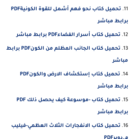
تحميل كتاب نحو فهم أشمل للقوة الكونيةPDF
برابط مباشر
تحميل كتاب أسرار الفضاءPDF برابط مباشر
تحميل كتاب الجانب المظلم من الكونPDF برابط
مباشر
تحميل كتاب إستكشاف الارض والكونPDF
برابط مباشر
تحميل كتاب -موسوعة كيف يحصل ذلك PDF
برابط مباشر
تحميل كتاب الانفجارات الثلاث العظمي-فيليب
م.دوبرPDF