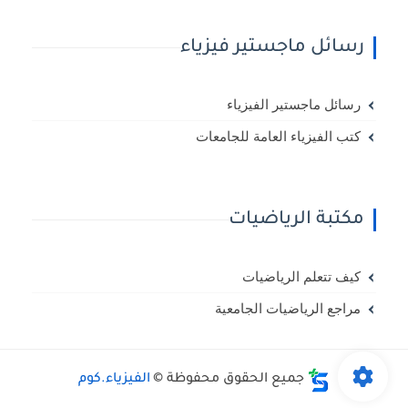
رسائل ماجستير فيزياء
رسائل ماجستير الفيزياء
كتب الفيزياء العامة للجامعات
مكتبة الرياضيات
كيف تتعلم الرياضيات
مراجع الرياضيات الجامعية
جميع الحقوق محفوظة ©
الفيزياء.كوم