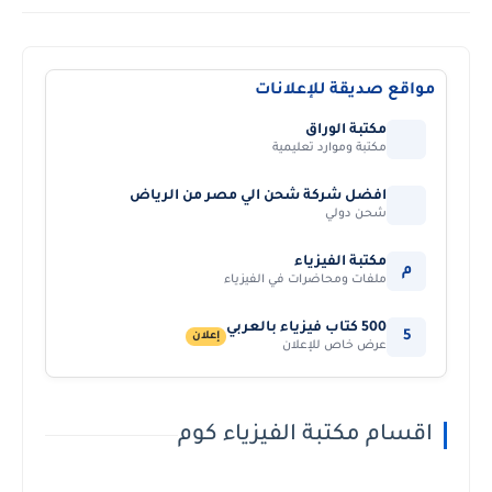
مواقع صديقة للإعلانات
مكتبة الوراق
مكتبة وموارد تعليمية
افضل شركة شحن الي مصر من الرياض
شحن دولي
مكتبة الفيزياء
م
ملفات ومحاضرات في الفيزياء
500 كتاب فيزياء بالعربي
5
إعلان
عرض خاص للإعلان
اقسام مكتبة الفيزياء كوم