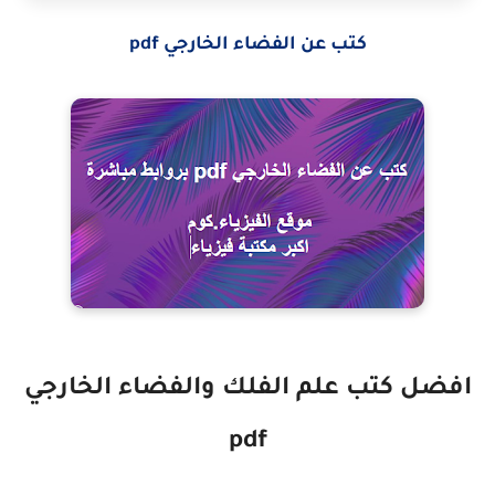
كتب عن الفضاء الخارجي pdf
افضل كتب علم الفلك والفضاء الخارجي
pdf