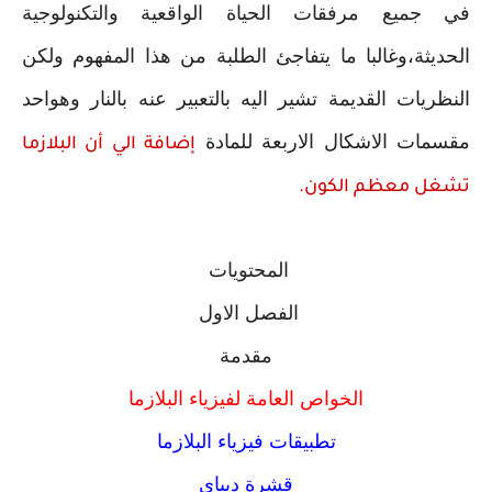
في جميع مرفقات الحياة الواقعية والتكنولوجية
الحديثة،وغالبا ما يتفاجئ الطلبة من هذا المفهوم ولكن
النظريات القديمة تشير اليه بالتعبير عنه بالنار وهواحد
مقسمات الاشكال الاربعة للمادة
إضافة الي أن البلازما
تشغل معظم الكون.
المحتويات
الفصل الاول
مقدمة
الخواص العامة لفيزياء البلازما
تطبيقات فيزياء البلازما
قشرة ديباي