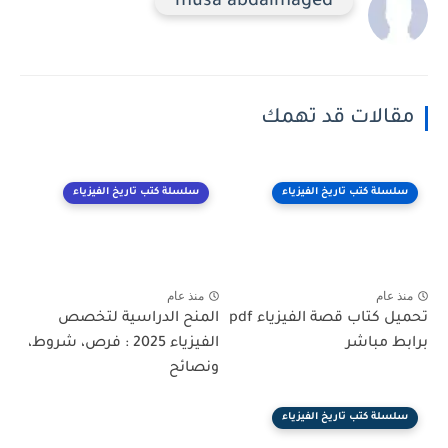
musa abdalmaged
مقالات قد تهمك
سلسلة كتب تاريخ الفيزياء
سلسلة كتب تاريخ الفيزياء
منذ عام
منذ عام
تحميل كتاب قصة الفيزياء pdf
المنح الدراسية لتخصص
برابط مباشر
الفيزياء 2025 : فرص، شروط،
ونصائح
سلسلة كتب تاريخ الفيزياء