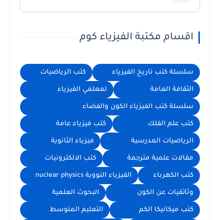
اقسام مكتبة الفيزياء كوم
سلسلة كتب تاريخ الفيزياء
كتب الرياضيات
الثقافة العامة
لمعلمي الفيزياء
سلسلة كتب الفيزياء الكون والفضاء
كتب علم الفلك
كتب فيزياء عامة
الرياضيات المدرسية
فيزياء الثانوية
مقالات علمية مترجمة
كتب الالكترونيات
كتب الكهرباء
الفيزياء النووية nuclear physics
وثائقيات عن الكون
البحوث العلمية
كتب ميكانيكا الكم
التعليم المتوسط