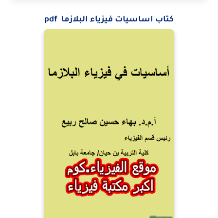
كتاب اساسيات فيزياء البلازما pdf