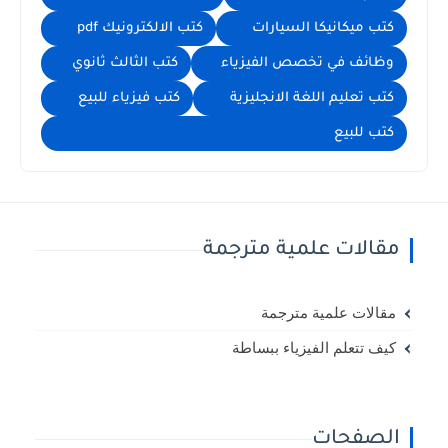
كتب ميكانيكا السيارات
كتب الالكترونيك pdf
وظائف في تخصص الفيزياء
كتب الثالث ثانوي
كتب تعليم اللغة الانجليزية
كتب فيزياء للبيع
كتب للبيع
مقالات علمية مترجمة
مقالات علمية مترجمة
كيف تتعلم الفيزياء ببساطة
الصفحات