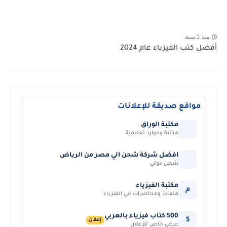
منذ 2 سنة
أفضل كتب الفيزياء عام 2024
مواقع صديقة للإعلانات
مكتبة الوراق
مكتبة وموارد تعليمية
افضل شركة شحن الي مصر من الرياض
شحن دولي
مكتبة الفيزياء
م
ملفات ومحاضرات في الفيزياء
500 كتاب فيزياء بالعربي
5
إعلان
عرض خاص للإعلان