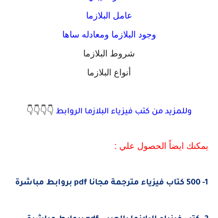
عامل البلازما
وجود البلازما ومعادله ساها
شروط البلازما
أنواع البلازما
👇👇👇👇
وللمزيد من كتب فيزياء البلازما الروابط
يمكنك ايضاً الحصول علي :
1- 500 كتاب فيزياء مترجمة مجانا pdf بروابط مباشرة