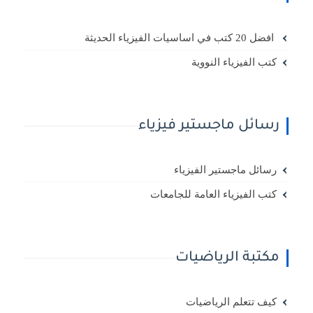
افضل 20 كتب في اساسيات الفيزياء الحديثة
كتب الفيزياء النووية
رسائل ماجستير فيزياء
رسائل ماجستير الفيزياء
كتب الفيزياء العامة للجامعات
مكتبة الرياضيات
كيف تتعلم الرياضيات