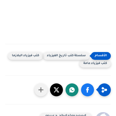
سلسلة كتب تاريخ الفيزياء
كتب فيزياء البلازما
كتب فيزياء عامة