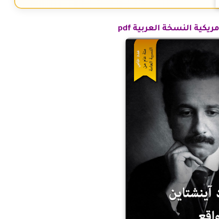
ريكية النسخة العربية pdf