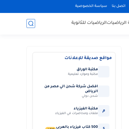
اتصل بنا
سياسة الخصوصية
 الرياضيات
الرياضيات للثانوية
مواقع صديقة للإعلانات
مكتبة الوراق
مكتبة وموارد تعليمية
افضل شركة شحن الي مصر من
الرياض
شحن دولي
مكتبة الفيزياء
م
ملفات ومحاضرات في الفيزياء
500 كتاب فيزياء بالعربي