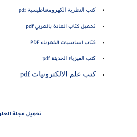
كتب النظرية الكهرومغناطيسية pdf
تحميل كتاب المادة بالعربي pdf
كتاب اساسيات الكهرباء PDF
كتب الفيزياء الحديثة pdf
كتب علم الالكترونيات pdf
تحميل مجلة العلوم الامريكي