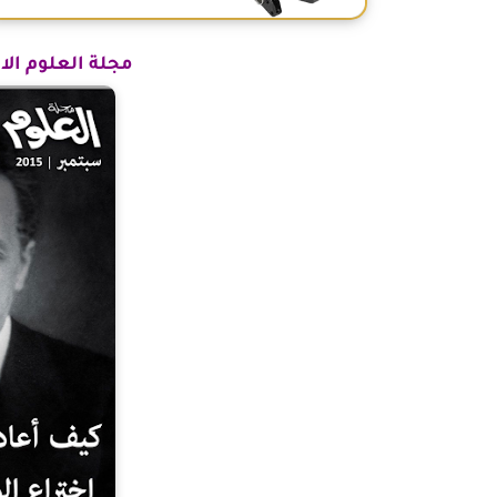
مجلة العلوم الام