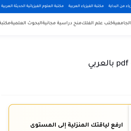
ياء من البداية
مكتبة الفيزياء العربية
مكتبة العلوم الفيزيائية الحديثة العربية
 الجامعية
كتب علم الفلك
منح دراسية مجانية
البحوث العلمية
مكتبة
ارفع لياقتك المنزلية إلى المستوى