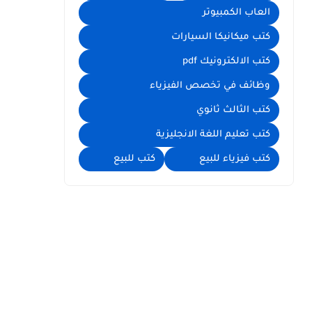
العاب الكمبيوتر
كتب ميكانيكا السيارات
كتب الالكترونيك pdf
وظائف في تخصص الفيزياء
كتب الثالث ثانوي
كتب تعليم اللغة الانجليزية
كتب فيزياء للبيع
كتب للبيع