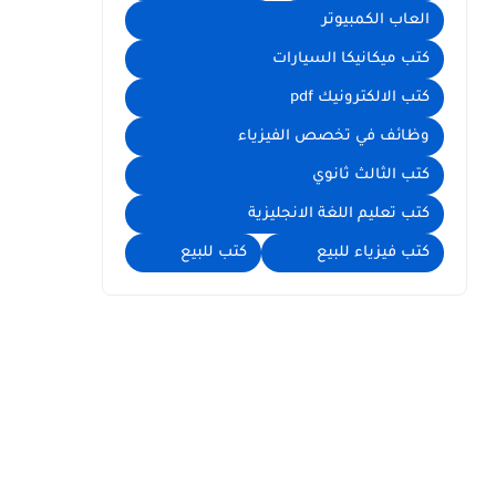
العاب الكمبيوتر
كتب ميكانيكا السيارات
كتب الالكترونيك pdf
وظائف في تخصص الفيزياء
كتب الثالث ثانوي
كتب تعليم اللغة الانجليزية
كتب فيزياء للبيع
كتب للبيع