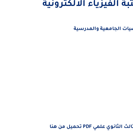
بة الفيزياء الالكترونية
ضيات الجامعية والمدرسية
وي علمي PDF تحميل من هنا