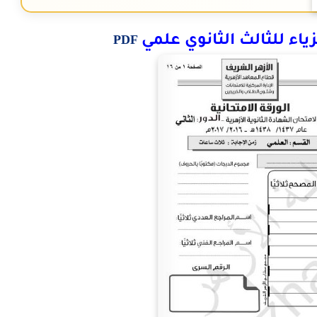
PDF
ياء للثالث الثانوي علمي