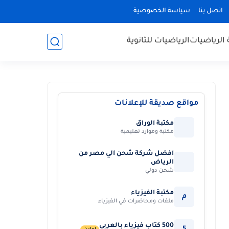
اتصل بنا
سياسة الخصوصية
 الرياضيات
الرياضيات للثانوية
مواقع صديقة للإعلانات
مكتبة الوراق
مكتبة وموارد تعليمية
افضل شركة شحن الي مصر من
الرياض
شحن دولي
مكتبة الفيزياء
م
ملفات ومحاضرات في الفيزياء
500 كتاب فيزياء بالعربي