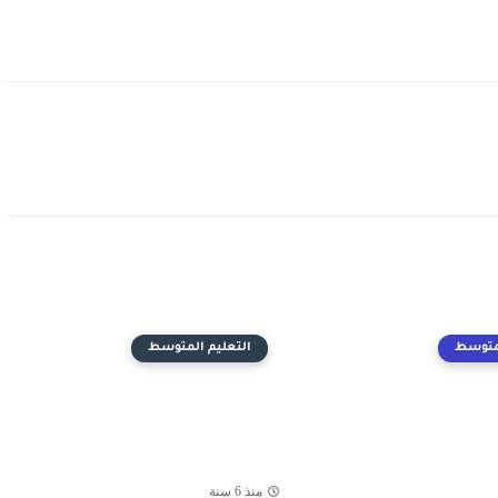
لمتوسط
التعليم المتوسط
منذ 6 سنة