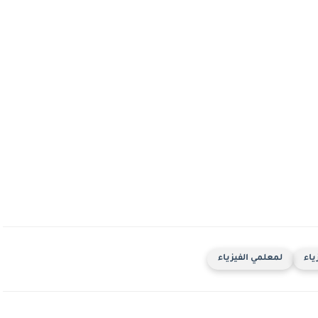
ياء
لمعلمي الفيزياء