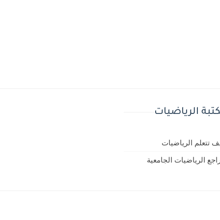
تبة الرياضيات
ف تتعلم الرياضيات
اجع الرياضيات الجامعية