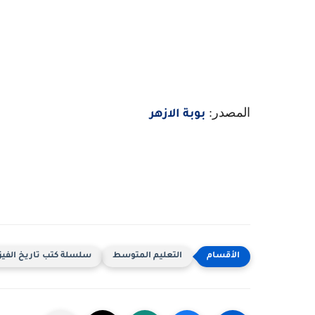
المصدر:
بوبة الازهر
التعليم المتوسط
سلسلة كتب تاريخ الفيز