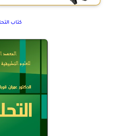
كتاب التحلي