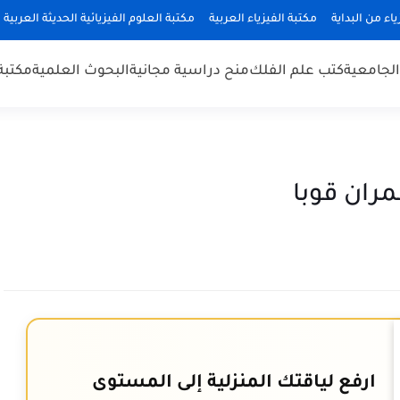
ياء من البداية
مكتبة الفيزياء العربية
مكتبة العلوم الفيزيائية الحديثة العربية
 الجامعية
كتب علم الفلك
منح دراسية مجانية
البحوث العلمية
مكتبة
ارفع لياقتك المنزلية إلى المستوى