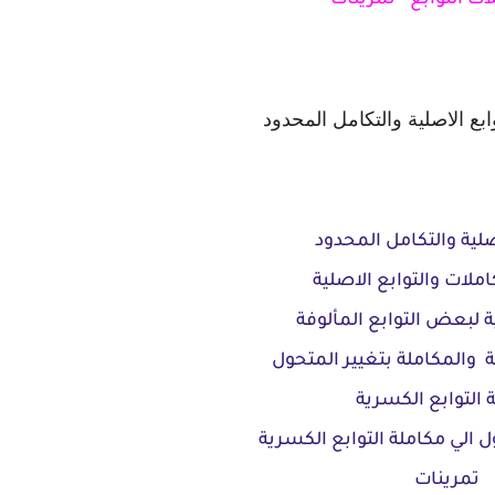
 التوابع -
تمرينات
وابع الاصلية والتكامل المحدود
صلية والتكامل المحدود
ملات والتوابع الاصلية
ية لبعض التوابع المألوفة
ة و
المكاملة بتغيير المتحول
 التوابع الكسرية
ل الي مكاملة التوابع الكسرية
تمرينات