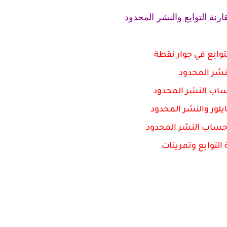
ارنة التوابع والنشر المحدود
لتوابع في جوار نقطة
نشر المحدود
اب النشر المحدود
يلور والنشر المحدود
 حساب النشر المحدود
التوابع و
تمرينات