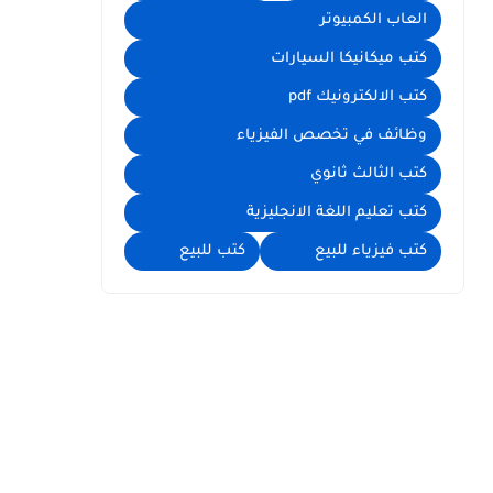
العاب الكمبيوتر
كتب ميكانيكا السيارات
كتب الالكترونيك pdf
وظائف في تخصص الفيزياء
كتب الثالث ثانوي
كتب تعليم اللغة الانجليزية
كتب فيزياء للبيع
كتب للبيع