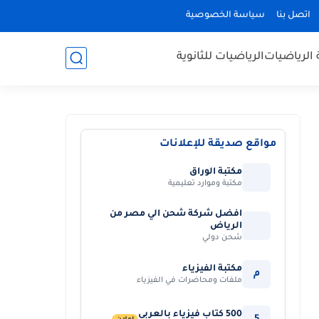
اتصل بنا
سياسة الخصوصية
 الرياضيات
الرياضيات للثانوية
مواقع صديقة للإعلانات
مكتبة الوراق
مكتبة وموارد تعليمية
افضل شركة شحن الي مصر من
الرياض
شحن دولي
مكتبة الفيزياء
م
ملفات ومحاضرات في الفيزياء
500 كتاب فيزياء بالعربي