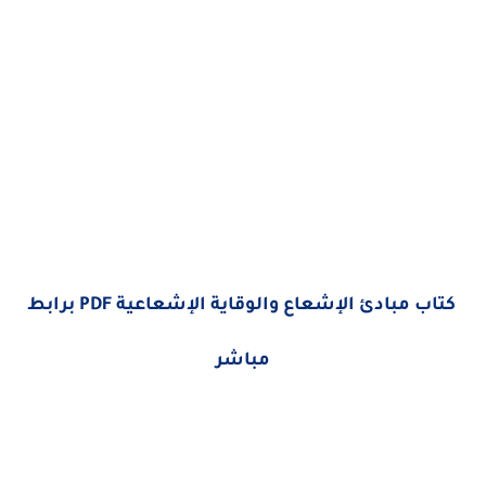
كتاب مبادئ الإشعاع والوقاية الإشعاعية PDF برابط
مباشر