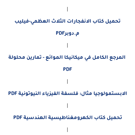
|
تحميل كتاب الانفجارات الثلاث العظمي-فيليب
م.دوبرPDF
|
المرجع الكامل في ميكانيكا الموائع - تمارين محلولة
PDF
|
الابستمولوجيا مثال: فلسفة الفيزياء النيوتونية PDF
|
تحميل كتاب الكهرومغناطيسية الهندسية PDF
|