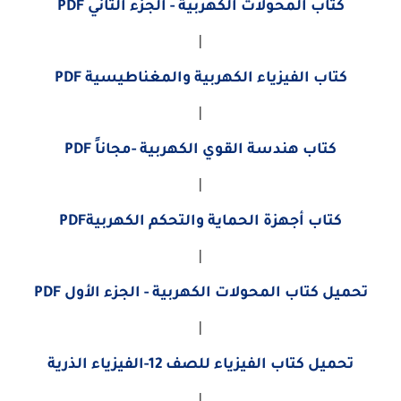
كتاب المحولات الكهربية - الجزء الثاني PDF
|
كتاب الفيزياء الكهربية والمغناطيسية PDF
|
كتاب هندسة القوي الكهربية -مجاناً PDF
|
كتاب أجهزة الحماية والتحكم الكهربيةPDF
|
تحميل كتاب المحولات الكهربية - الجزء الأول PDF
|
تحميل كتاب الفيزياء للصف 12-الفيزياء الذرية
|