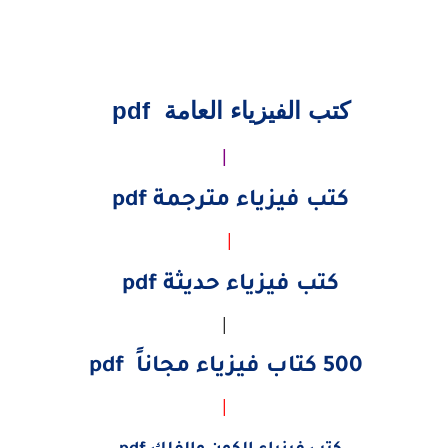
كتب الفيزياء العامة pdf
|
كتب فيزياء مترجمة pdf
|
كتب فيزياء حديثة pdf
|
500 كتاب فيزياء مجاناً pdf
|