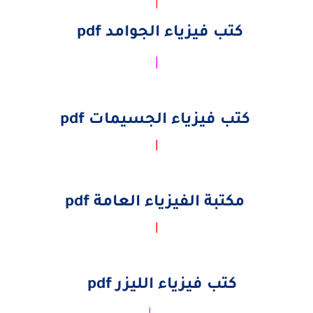
كتب فيزياء الجوامد pdf
|
كتب فيزياء الجسيمات pdf
|
مكتبة الفيزياء العامة pdf
|
كتب فيزياء الليزر pdf
|