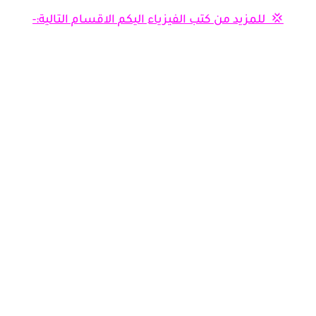
💢 للمزيد من كتب الفيزياء اليكم الاقسام التالية:-