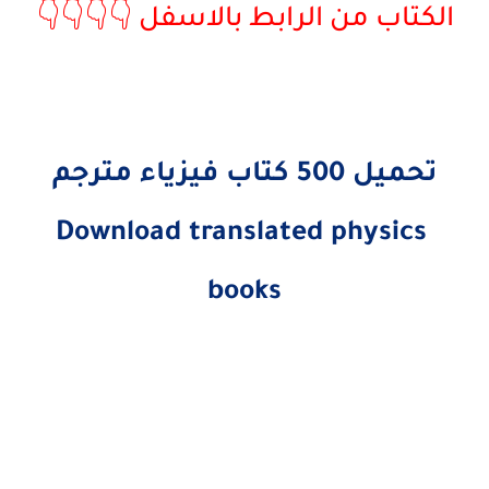
الكتاب من الرابط بالاسفل 👇👇👇👇
تحميل 500 كتاب فيزياء مترجم
Download translated physics
books