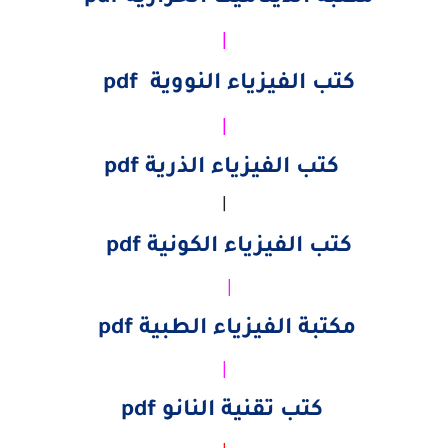
|
كتب الفيزياء النووية pdf
|
كتب الفيزياء الذرية pdf
|
كتب الفيزياء الكونية pdf
|
مكتبة الفيزياء الطبية pdf
|
كتب تقنية النانو pdf
|