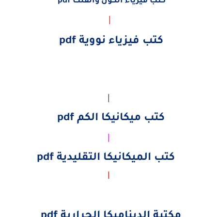
كتب فيزياء الكون والفلك pdf
|
كتب فيزياء نووية pdf
|
كتب ميكانيكا الكم pdf
|
كتب الميكانيكا التقليدية pdf
|
مكتبة الديناميكا الحرارية pdf