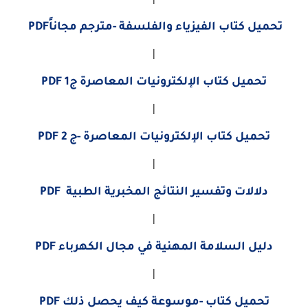
تحميل كتاب الفيزياء والفلسفة -مترجم مجاناًPDF
|
تحميل كتاب الإلكترونيات المعاصرة ج1 PDF
|
تحميل كتاب الإلكترونيات المعاصرة -ج 2 PDF
|
دلالات وتفسير النتائج المخبرية الطبية PDF
|
دليل السلامة المهنية في مجال الكهرباء PDF
|
تحميل كتاب -موسوعة كيف يحصل ذلك PDF