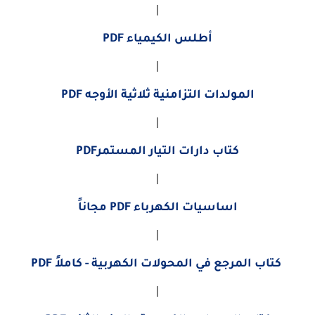
|
أطلس الكيمياء PDF
|
المولدات التزامنية ثلاثية الأوجه PDF
|
كتاب دارات التيار المستمرPDF
|
اساسيات الكهرباء PDF مجاناً
|
كتاب المرجع في المحولات الكهربية - كاملاً PDF
|