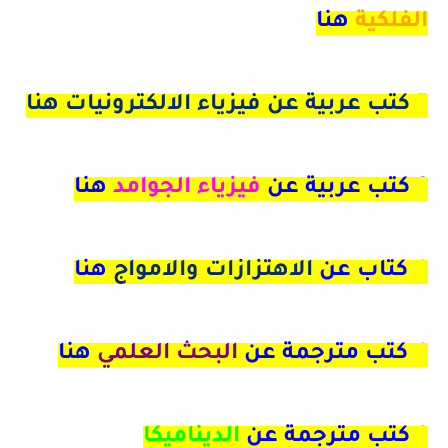
الفلكية
هنا
5 كتب عربية عن فيزياء الالكترونيات هنا
6 كتب عربية عن
فيزياء الجوامد
هنا
4
كتاب عن
الاهتزازات والامواج
هنا
4 كتب مترجمة عن
البحث العلمي
هنا
9
كتب مترجمة عن
الديناميكا