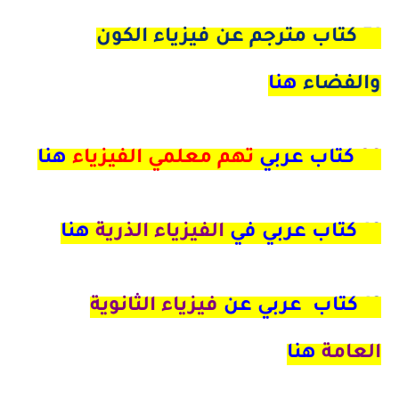
51
كتاب مترجم عن فيزياء الكون
والفضاء
هنا
39
كتاب عربي
تهم معلمي الفيزياء
هنا
19 كتاب عربي في
الفيزياء الذرية
هنا
12
كتاب عربي عن
فيزياء الثانوية
العامة
هنا