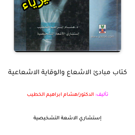
كتاب مبادئ الاشعاع والوقاية الاشعاعية
تأليف:
الدكتور/هشام ابراهيم الخطيب
إستشاري الاشعة التشخيصية