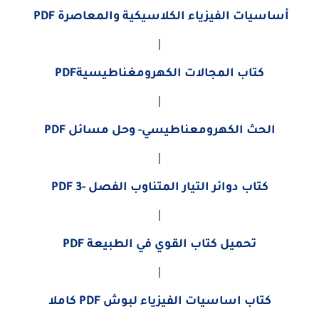
أساسيات الفيزياء الكلاسيكية والمعاصرة PDF
|
كتاب المجالات الكهرومغناطيسيةPDF
|
الحث الكهرومعناطيسي- وحل مسائل PDF
|
كتاب دوائر التيار المتناوب الفصل -3 PDF
|
تحميل كتاب القوي في الطبيعة PDF
|
كتاب اساسيات الفيزياء لبوش PDF كاملا