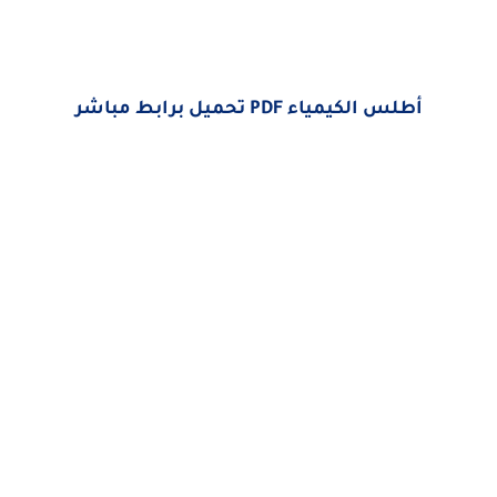
أطلس الكيمياء PDF تحميل برابط مباشر