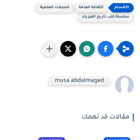
الثقافة العامة
المجلات العلمية
سلسلة كتب تاريخ الفيزياء
musa abdalmaged
مقالات قد تهمك