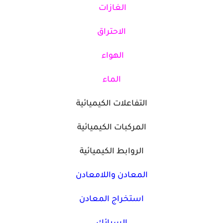
الغازات
الاحتراق
الهواء
الماء
التفاعلات الكيميائية
المركبات الكيميائية
الروابط الكيميائية
المعادن واللامعادن
استخراج المعادن