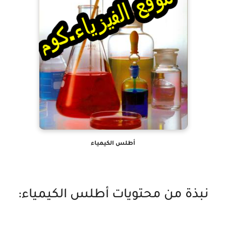
أطلس الكيمياء
نبذة من محتويات أطلس الكيمياء: