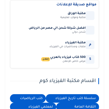
مواقع صديقة للإعلانات
مكتبة الوراق
مكتبة وموارد تعليمية
افضل شركة شحن الي مصر من الرياض
شحن دولي
مكتبة الفيزياء
م
ملفات ومحاضرات في الفيزياء
500 كتاب فيزياء بالعربي
5
إعلان
عرض خاص للإعلان
اقسام مكتبة الفيزياء كوم
سلسلة كتب تاريخ الفيزياء
كتب الرياضيات
الثقافة العامة
لمعلمي الفيزياء