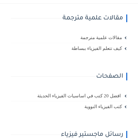
مقالات علمية مترجمة
مقالات علمية مترجمة
كيف تتعلم الفيزياء ببساطة
الصفحات
افضل 20 كتب في اساسيات الفيزياء الحديثة
كتب الفيزياء النووية
رسائل ماجستير فيزياء