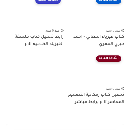
الثقافة العامة
الثقافة العامة
منذ 5 سنة
منذ 6 سنة
كتاب فيزياء المعاني - احمد
رابط تحميل كتاب فلسفة
خيري العمري
الفيزياء الكلامية pdf
الثقافة العامة
منذ 6 سنة
تحميل كتاب زمكانية التصميم
المعاصر pdf برابط مباشر