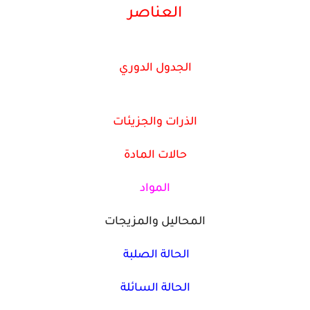
العناصر
الجدول الدوري
الذرات والجزيئات
حالات المادة
المواد
المحاليل والمزيجات
الحالة الصلبة
الحالة السائلة