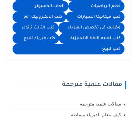
تعلم الرياضيات
العاب الكمبيوتر
كتب ميكانيكا السيارات
كتب الالكترونيك pdf
وظائف في تخصص الفيزياء
كتب الثالث ثانوي
كتب تعليم اللغة الانجليزية
كتب فيزياء للبيع
كتب للبيع
مقالات علمية مترجمة
مقالات علمية مترجمة
كيف تتعلم الفيزياء ببساطة