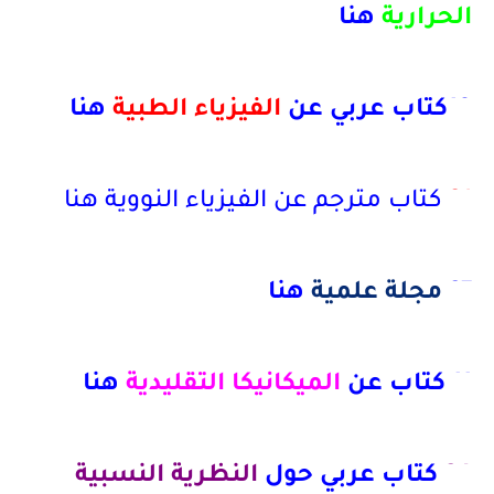
الحرارية
هنا
18كتاب عربي عن
الفيزياء الطبية
هنا
21
كتاب مترجم عن الفيزياء النووية هنا
27
مجلة علمية
هنا
11 كتاب عن
الميكانيكا التقليدية
هنا
24
كتاب عربي حول
النظرية النسبية