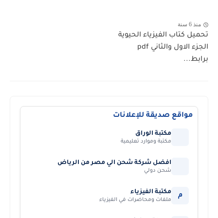
منذ 6 سنة
تحميل كتاب الفيزياء الحيوية
الجزء الاول والثاني pdf
برابط...
مواقع صديقة للإعلانات
مكتبة الوراق
مكتبة وموارد تعليمية
افضل شركة شحن الي مصر من الرياض
شحن دولي
مكتبة الفيزياء
م
ملفات ومحاضرات في الفيزياء