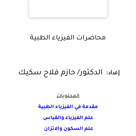
محاضرات الفيزياء الطبية
إعداد:
الدكتور/ حازم فلاح سكيك
المحتويات
مقدمة في الفيزياء الطبية
علم الفيزياء والقياس
علم السكون والاتزان