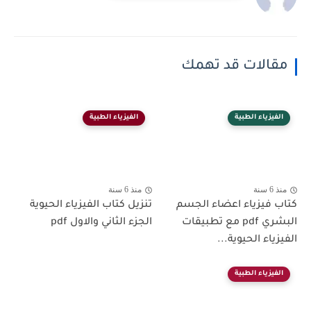
مقالات قد تهمك
الفيزياء الطبية
الفيزياء الطبية
منذ 6 سنة
منذ 6 سنة
كتاب فيزياء اعضاء الجسم
تنزيل كتاب الفيزياء الحيوية
البشري pdf مع تطبيقات
الجزء الثاني والاول pdf
الفيزياء الحيوية...
الفيزياء الطبية