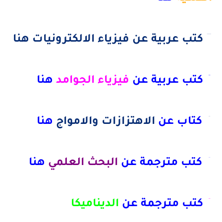
5 كتب عربية عن فيزياء الالكترونيات هنا
6 كتب عربية عن
فيزياء الجوامد
هنا
4
كتاب عن
الاهتزازات والامواج
هنا
4 كتب مترجمة عن
البحث العلمي
هنا
9
كتب مترجمة عن
الديناميكا