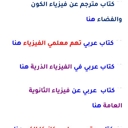
51
كتاب مترجم عن فيزياء الكون
والفضاء
هنا
39
كتاب عربي
تهم معلمي الفيزياء
هنا
19 كتاب عربي في
الفيزياء الذرية
هنا
12
كتاب عربي عن
فيزياء الثانوية
العامة
هنا