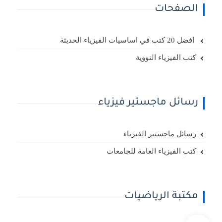
الصفحات
افضل 20 كتب في اساسيات الفيزياء الحديثة
كتب الفيزياء النووية
رسائل ماجستير فيزياء
رسائل ماجستير الفيزياء
كتب الفيزياء العامة للجامعات
مكتبة الرياضيات