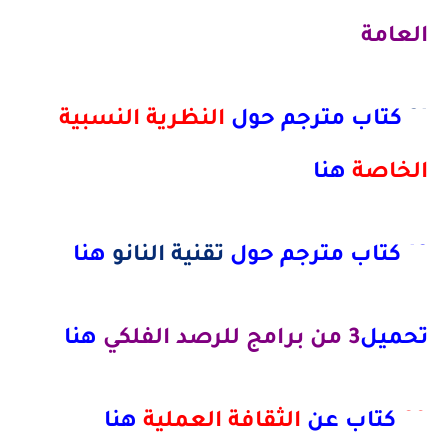
العامة
21
كتاب مترجم حول
النظرية النسبية
الخاصة
هنا
16 كتاب مترجم حول
تقنية النانو
هنا
تحميل
3 من برامج للرصد الفلكي
هنا
90
كتاب عن
الثقافة العملية
هنا