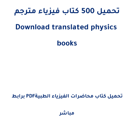
تحميل 500 كتاب فيزياء مترجم
Download translated physics
books
تحميل كتاب محاضرات الفيزياء الطبيةPDF برابط
مباشر