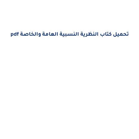
تحميل كتاب النظرية النسبية العامة والخاصة pdf