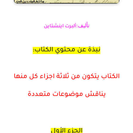
تأليف:
ألبرت اينشتاين
نبذة عن محتوي الكتاب:
الكتاب يتكون من ثلاثة اجزاء كل منها
يناقش موضوعات متعددة
الجزء الأول