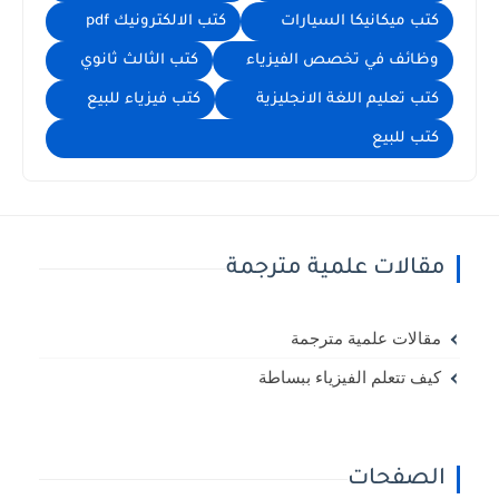
كتب ميكانيكا السيارات
كتب الالكترونيك pdf
وظائف في تخصص الفيزياء
كتب الثالث ثانوي
كتب تعليم اللغة الانجليزية
كتب فيزياء للبيع
كتب للبيع
مقالات علمية مترجمة
مقالات علمية مترجمة
كيف تتعلم الفيزياء ببساطة
الصفحات