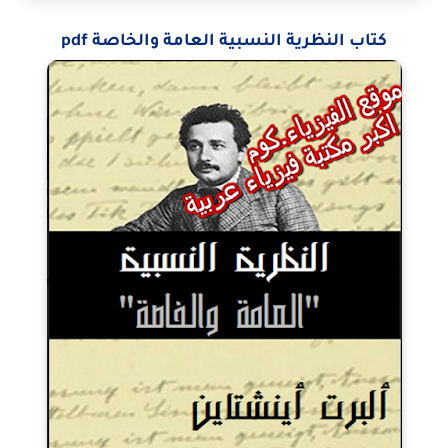
كتاب النظرية النسبية العامة والخاصة pdf