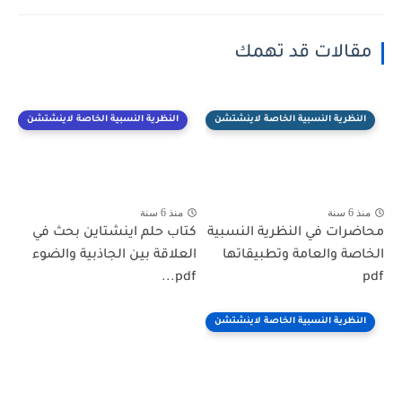
مقالات قد تهمك
النظرية النسبية الخاصة لاينشتشن
النظرية النسبية الخاصة لاينشتشن
منذ 6 سنة
منذ 6 سنة
محاضرات في النظرية النسبية
كتاب حلم اينشتاين بحث في
الخاصة والعامة وتطبيقاتها
العلاقة بين الجاذبية والضوء
pdf...
pdf
النظرية النسبية الخاصة لاينشتشن