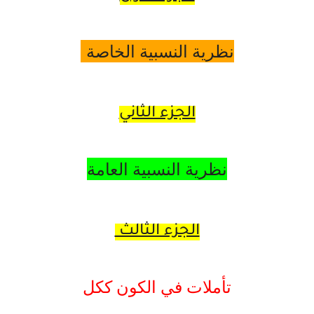
نظرية النسبية الخاصة
الجزء الثاني
نظرية النسبية العامة
الجزء الثالث
تأملات في الكون ككل