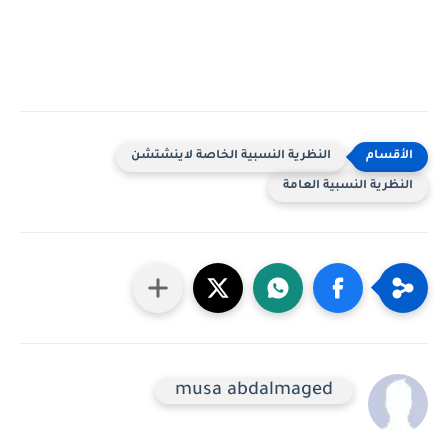
النظرية النسبية الخاصة لاينشتشن
النظرية النسبية العامة
musa abdalmaged