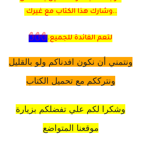
..وشارك هذا الكتاب مع غيرك
لتعم الفائدة للجميع.
✋✋✋
ونتمني أن نكون افدناكم ولو بالقليل
ونترككم مع تحميل الكتاب
وشكرا لكم علي تفضلكم بزيارة
موقعنا المتواضع