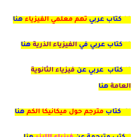
39
كتاب عربي
تهم معلمي الفيزياء
هنا
19 كتاب عربي في
الفيزياء الذرية
هنا
12
كتاب عربي عن
فيزياء الثانوية
العامة
هنا
21 كتاب
مترجم حول ميكانيكا الكم
هنا