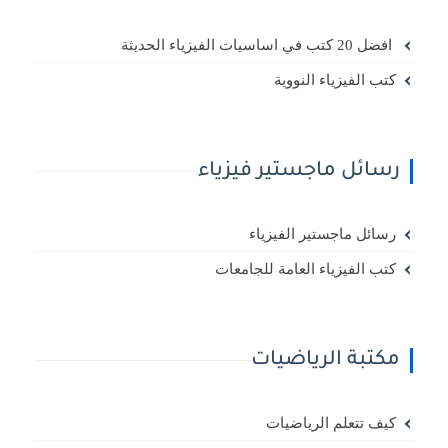
افضل 20 كتب في اساسيات الفيزياء الحديثة
كتب الفيزياء النووية
رسائل ماجستير فيزياء
رسائل ماجستير الفيزياء
كتب الفيزياء العامة للجامعات
مكتبة الرياضيات
كيف تتعلم الرياضيات