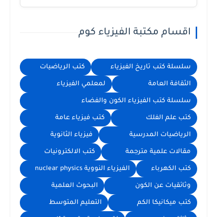
اقسام مكتبة الفيزياء كوم
سلسلة كتب تاريخ الفيزياء
كتب الرياضيات
الثقافة العامة
لمعلمي الفيزياء
سلسلة كتب الفيزياء الكون والفضاء
كتب علم الفلك
كتب فيزياء عامة
الرياضيات المدرسية
فيزياء الثانوية
مقالات علمية مترجمة
كتب الالكترونيات
كتب الكهرباء
الفيزياء النووية nuclear physics
وثائقيات عن الكون
البحوث العلمية
كتب ميكانيكا الكم
التعليم المتوسط