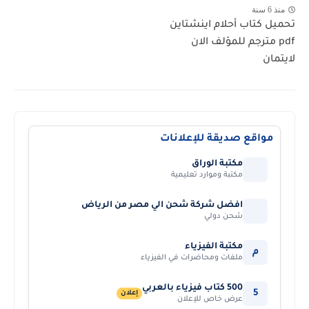
منذ 6 سنة
تحميل كتاب أحلام اينشتاين
pdf مترجم للمؤلف الان
لايتمان
مواقع صديقة للإعلانات
مكتبة الوراق
مكتبة وموارد تعليمية
افضل شركة شحن الي مصر من الرياض
شحن دولي
مكتبة الفيزياء
م
ملفات ومحاضرات في الفيزياء
500 كتاب فيزياء بالعربي
5
إعلان
عرض خاص للإعلان