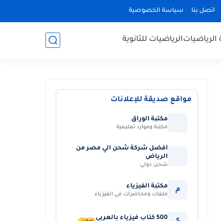
اتصل بنا
سياسة الخصوصية
 الرياضيات
الرياضيات للثانوية
مواقع صديقة للإعلانات
مكتبة الوراق
مكتبة وموارد تعليمية
افضل شركة شحن الي مصر من
الرياض
شحن دولي
مكتبة الفيزياء
م
ملفات ومحاضرات في الفيزياء
500 كتاب فيزياء بالعربي