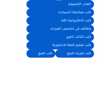
العاب الكمبيوتر
كتب ميكانيكا السيارات
كتب الالكترونيك pdf
وظائف في تخصص الفيزياء
كتب الثالث ثانوي
كتب تعليم اللغة الانجليزية
كتب فيزياء للبيع
كتب للبيع