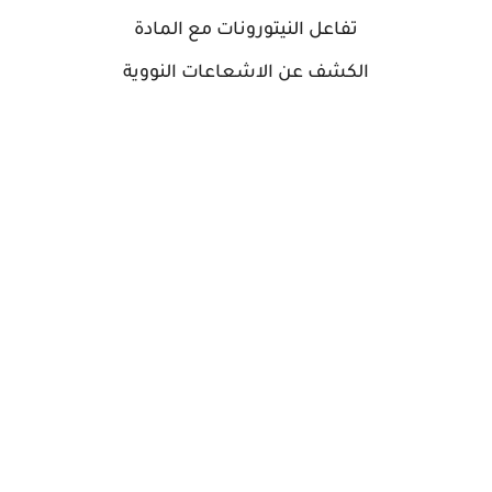
تفاعل النيتورونات مع المادة
الكشف عن الاشعاعات النووية