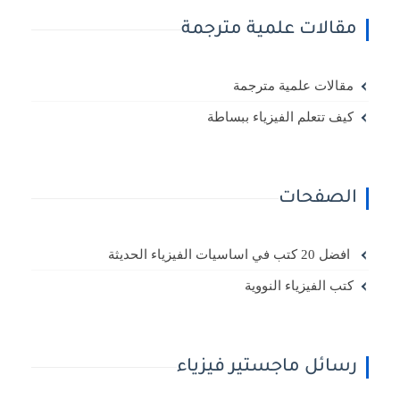
مقالات علمية مترجمة
مقالات علمية مترجمة
كيف تتعلم الفيزياء ببساطة
الصفحات
افضل 20 كتب في اساسيات الفيزياء الحديثة
كتب الفيزياء النووية
رسائل ماجستير فيزياء