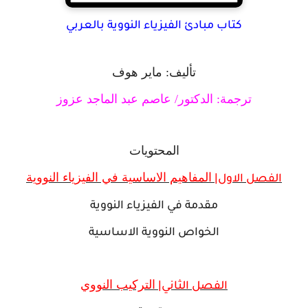
كتاب مبادئ الفيزياء النووية بالعربي
تأليف: ماير هوف
ترجمة: الدكتور/ عاصم عبد الماجد عزوز
المحتويات
المفاهيم الاساسية في الفيزياء النووية
الفصل الاول|
مقدمة في الفيزياء النووية
الخواص النووية الاساسية
التركيب النووي
الفصل الثاني|