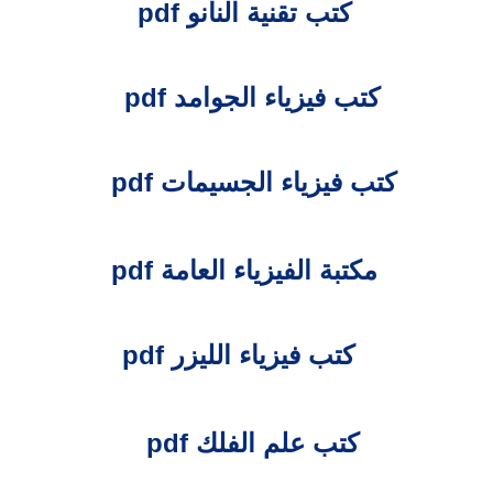
كتب تقنية النانو pdf
كتب فيزياء الجوامد pdf
كتب فيزياء الجسيمات pdf
مكتبة الفيزياء العامة pdf
كتب فيزياء الليزر pdf
كتب علم الفلك pdf