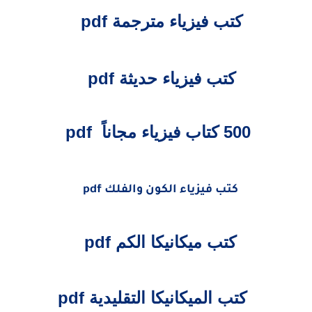
كتب فيزياء مترجمة pdf
كتب فيزياء حديثة pdf
500 كتاب فيزياء مجاناً pdf
كتب فيزياء الكون والفلك pdf
كتب ميكانيكا الكم pdf
كتب الميكانيكا التقليدية pdf