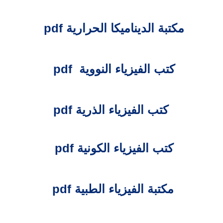
مكتبة الديناميكا الحرارية pdf
كتب الفيزياء النووية pdf
كتب الفيزياء الذرية pdf
كتب الفيزياء الكونية pdf
مكتبة الفيزياء الطبية pdf