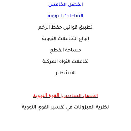
الفصل الخامس
التفاعلات النووية
تطبيق قوانين حفظ الزخم
انواع التفاعلات النووية
مساحة القطع
تفاعلات النواه المركبة
الانشطار
القوة النووية
الفصل السادس|
نظرية الميزونات في تفسير القوي النووية