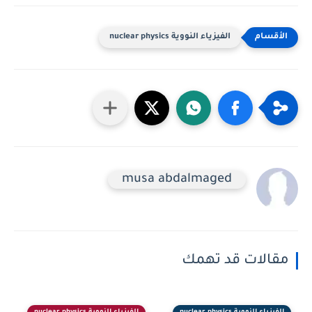
الفيزياء النووية nuclear physics
musa abdalmaged
مقالات قد تهمك