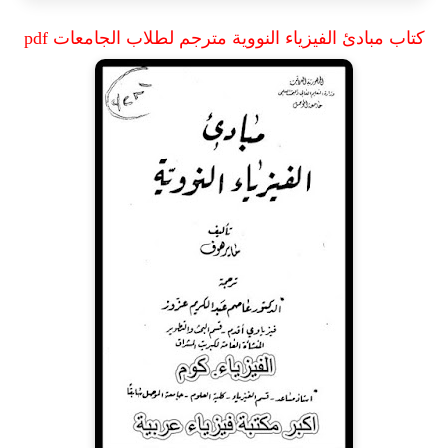
كتاب مبادئ الفيزياء النووية مترجم لطلاب الجامعات pdf