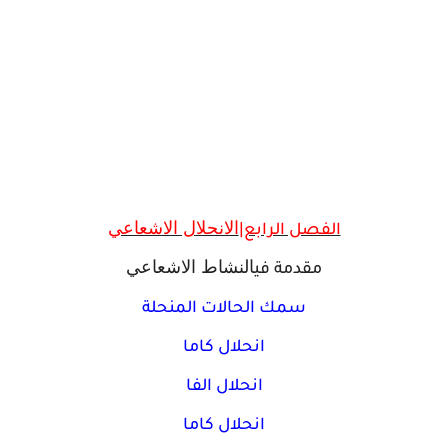
الانحلال الاشعاعي
الفصل الرابع|
النشاط الاشعاعي
مقدمة في
سمك الحالات المنحلة
انحلال كاما
انحلال الفا
انحلال كاما