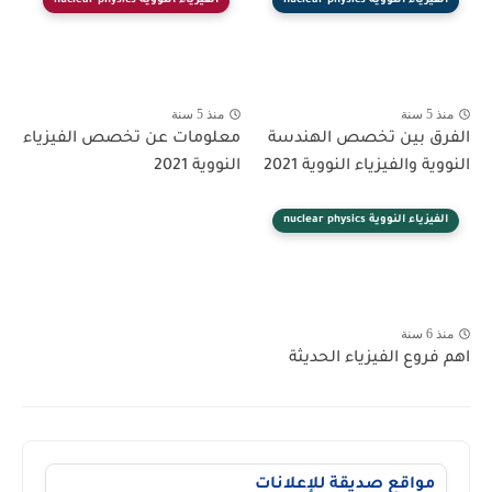
الفيزياء النووية nuclear physics
الفيزياء النووية nuclear physics
منذ 5 سنة
منذ 5 سنة
الفرق بين تخصص الهندسة
معلومات عن تخصص الفيزياء
النووية والفيزياء النووية 2021
النووية 2021
الفيزياء النووية nuclear physics
منذ 6 سنة
اهم فروع الفيزياء الحديثة
مواقع صديقة للإعلانات