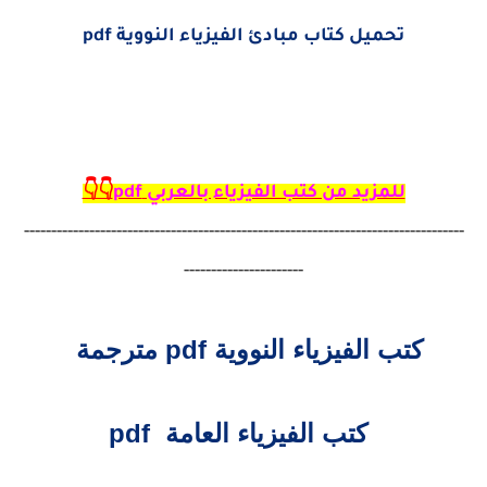
تحميل كتاب مبادئ الفيزياء النووية pdf
للمزيد من كتب الفيزياء بالعربي pdf
👇👇
---------------------------------------------------------------------------------
----------------------
كتب الفيزياء النووية pdf مترجمة
كتب الفيزياء العامة pdf