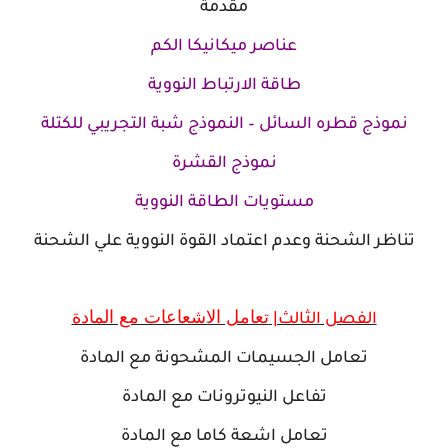
مقدمة
عناصر ميكانيكا الكم
طاقة الارتباط النووية
نموذج قطره السائل – النموذج شبة التجريبي للكتلة
نموذج القشرة
مستويات الطاقة النووية
تناظر الشحنة وعدم اعتماد القوة النووية علي الشحنة
تعامل الاشعاعات مع المادة
الفصل الثالث|
تعامل الجسيمات المشحونة مع المادة
تفاعل النيوترونات مع المادة
تعامل اشعة كاما مع المادة