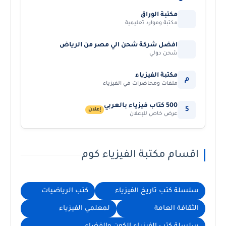
مكتبة الوراق
مكتبة وموارد تعليمية
افضل شركة شحن الي مصر من الرياض
شحن دولي
مكتبة الفيزياء
م
ملفات ومحاضرات في الفيزياء
500 كتاب فيزياء بالعربي
5
إعلان
عرض خاص للإعلان
اقسام مكتبة الفيزياء كوم
سلسلة كتب تاريخ الفيزياء
كتب الرياضيات
الثقافة العامة
لمعلمي الفيزياء