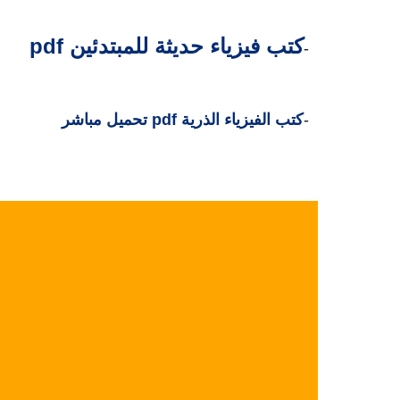
كتب فيزياء حديثة للمبتدئين pdf
4-
5-
كتب الفيزياء الذرية pdf تحميل مباشر