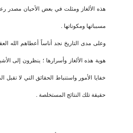
هذه الألغاز ومثلت في بعض الأحيان مصدر رع
مسبباتها ومكوناتها .
وعلى مدى التاريخ نجد أناساً أعطاهم الله ا
هوية هذه الألغاز وأسرارها ؛ ينظرون إلى الأ
خفايا الأمور واستنباط الحقائق التي لا تقبل 
حقيقة تلك النتائج المستخلصة .