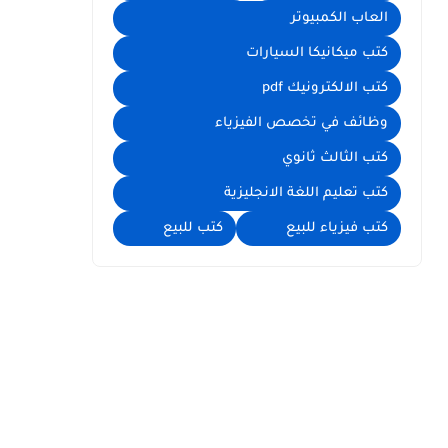
العاب الكمبيوتر
كتب ميكانيكا السيارات
كتب الالكترونيك pdf
وظائف في تخصص الفيزياء
كتب الثالث ثانوي
كتب تعليم اللغة الانجليزية
كتب فيزياء للبيع
كتب للبيع