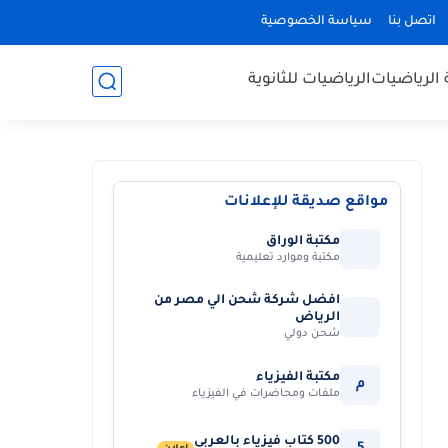
اتصل بنا
سياسة الخصوصية
 الرياضيات
الرياضيات للثانوية
مواقع صديقة للإعلانات
مكتبة الوراق
مكتبة وموارد تعليمية
افضل شركة شحن الي مصر من
الرياض
شحن دولي
مكتبة الفيزياء
م
ملفات ومحاضرات في الفيزياء
500 كتاب فيزياء بالعربي