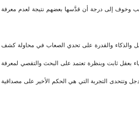
ب وخوف إلى درجة أن قدَّسها بعضهم نتيجة لعدم معرفة
لعقل والذكاء والقدرة على تحدي الصعاب في محاولة كشف
شياء بعقل ثابت وبنظرة تعتمد على البحث والتقصي لمعرفة
الدجل وتتحدى التجربة التي هي الحكم الأخير على مصداقية