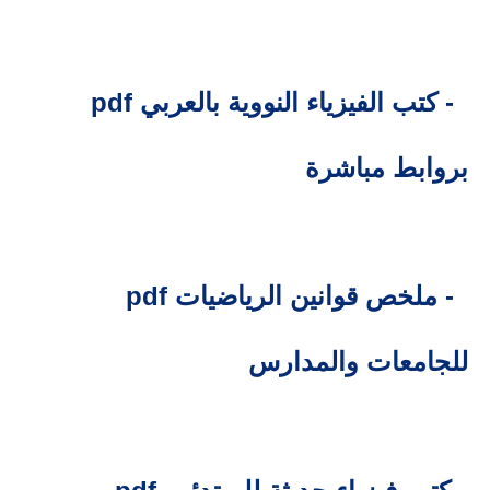
2- كتب الفيزياء النووية بالعربي pdf
بروابط مباشرة
3- ملخص قوانين الرياضيات pdf
للجامعات والمدارس