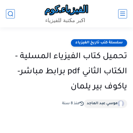
سلسلة كتب تاريخ الفيزياء
تحميل كتاب الفيزياء المسلية -
الكتاب الثاني pdf برابط مباشر-
ياكوف بير يلمان
موسي عبد الماجد
منذ 8 سنة