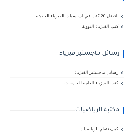
افضل 20 كتب في اساسيات الفيزياء الحديثة
كتب الفيزياء النووية
رسائل ماجستير فيزياء
رسائل ماجستير الفيزياء
كتب الفيزياء العامة للجامعات
مكتبة الرياضيات
كيف تتعلم الرياضيات