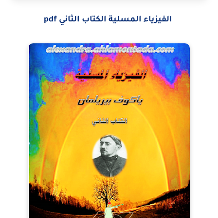
الفيزياء المسلية الكتاب الثاني pdf