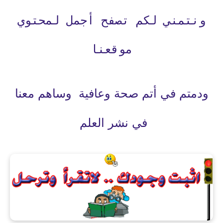
ونتمني لكم تصفح أجمل لمحتوي
موقعنا
ودمتم في أتم صحة وعافية وساهم معنا
في نشر العلم