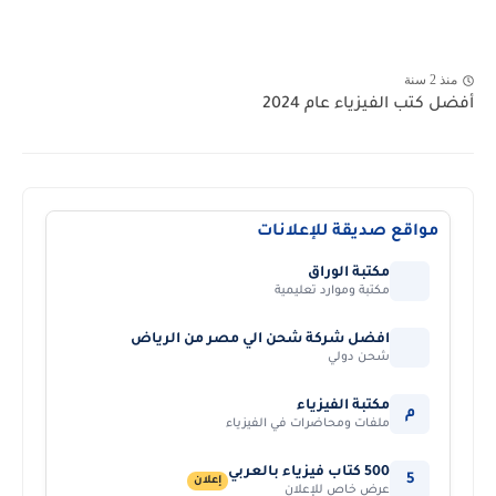
منذ 2 سنة
أفضل كتب الفيزياء عام 2024
مواقع صديقة للإعلانات
مكتبة الوراق
مكتبة وموارد تعليمية
افضل شركة شحن الي مصر من الرياض
شحن دولي
مكتبة الفيزياء
م
ملفات ومحاضرات في الفيزياء
500 كتاب فيزياء بالعربي
5
إعلان
عرض خاص للإعلان