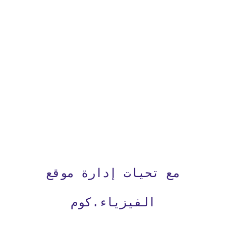
مع تحيات إدارة موقع
الفيزياء.كوم