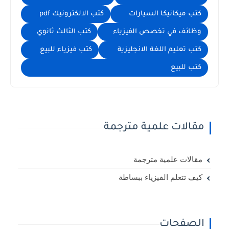
كتب ميكانيكا السيارات
كتب الالكترونيك pdf
وظائف في تخصص الفيزياء
كتب الثالث ثانوي
كتب تعليم اللغة الانجليزية
كتب فيزياء للبيع
كتب للبيع
مقالات علمية مترجمة
مقالات علمية مترجمة
كيف تتعلم الفيزياء ببساطة
الصفحات