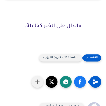
فالدال
علي الخير كفاعلة.
سلسلة كتب تاريخ الفيزياء