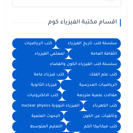
اقسام مكتبة الفيزياء كوم
سلسلة كتب تاريخ الفيزياء
كتب الرياضيات
الثقافة العامة
لمعلمي الفيزياء
سلسلة كتب الفيزياء الكون والفضاء
كتب علم الفلك
كتب فيزياء عامة
الرياضيات المدرسية
فيزياء الثانوية
مقالات علمية مترجمة
كتب الالكترونيات
كتب الكهرباء
الفيزياء النووية nuclear physics
وثائقيات عن الكون
البحوث العلمية
كتب ميكانيكا الكم
التعليم المتوسط