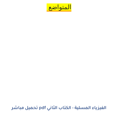
المتواضع
الفيزياء المسلية - الكتاب الثاني pdf تحميل مباشر