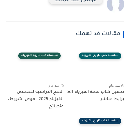
موسي عبد الماجد
مقالات قد تهمك
سلسلة كتب تاريخ الفيزياء
سلسلة كتب تاريخ الفيزياء
منذ عام
منذ عام
تحميل كتاب قصة الفيزياء pdf
المنح الدراسية لتخصص
برابط مباشر
الفيزياء 2025 : فرص، شروط،
ونصائح
سلسلة كتب تاريخ الفيزياء