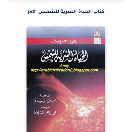
كتاب الحياة السرية للشمس pdf