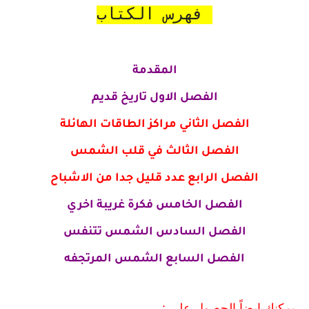
فهرس الكتاب
المقدمة
الفصل الاول تاريخ قديم
الفصل الثاني مراكز الطاقات الهائلة
الفصل الثالث في قلب الشمس
الفصل الرابع عدد قليل جدا من الاشباح
الفصل الخامس فكرة غريبة اخري
الفصل السادس الشمس تتنفس
الفصل السابع الشمس المرتجفه
يمكنك ايضاً الحصول علي :