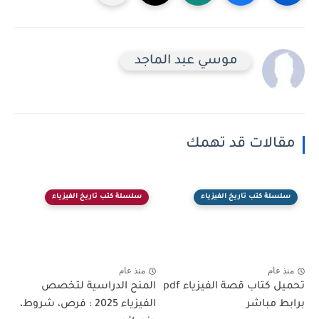
موسي عبد الماجد
مقالات قد تهمك
سلسلة كتب تاريخ الفيزياء
سلسلة كتب تاريخ الفيزياء
منذ عام
منذ عام
تحميل كتاب قصة الفيزياء pdf
المنح الدراسية لتخصص
برابط مباشر
الفيزياء 2025 : فرص، شروط،