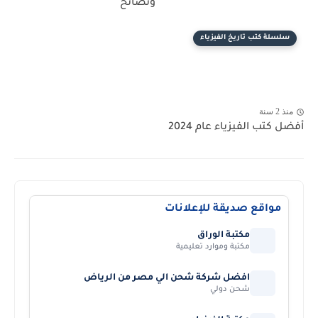
ونصائح
سلسلة كتب تاريخ الفيزياء
منذ 2 سنة
أفضل كتب الفيزياء عام 2024
مواقع صديقة للإعلانات
مكتبة الوراق
مكتبة وموارد تعليمية
افضل شركة شحن الي مصر من الرياض
شحن دولي