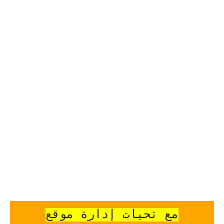
مع تحيات إدارة موقع