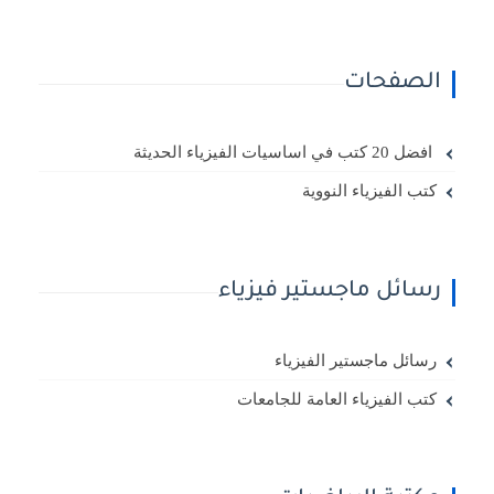
الصفحات
افضل 20 كتب في اساسيات الفيزياء الحديثة
كتب الفيزياء النووية
رسائل ماجستير فيزياء
رسائل ماجستير الفيزياء
كتب الفيزياء العامة للجامعات