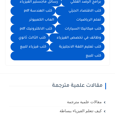
برامج الرصد الفلكي
رسائل ماجستير الفيزياء
كتب الاقتصاد الجزئي
كتب الهندسة pdf
تعلم الرياضيات
العاب الكمبيوتر
كتب ميكانيكا السيارات
كتب الالكترونيك pdf
وظائف في تخصص الفيزياء
كتب الثالث ثانوي
كتب تعليم اللغة الانجليزية
كتب فيزياء للبيع
كتب للبيع
مقالات علمية مترجمة
مقالات علمية مترجمة
كيف تتعلم الفيزياء ببساطة