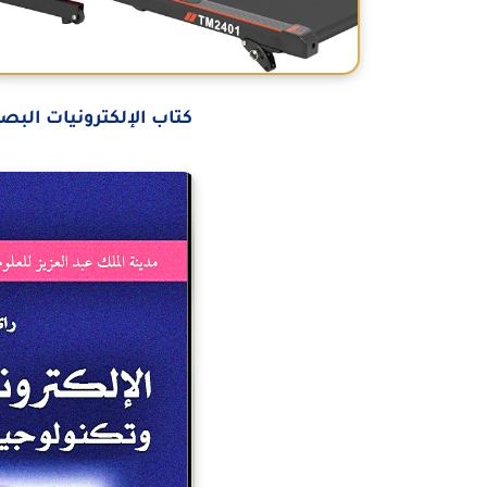
كتاب الإلكترونيات البصري