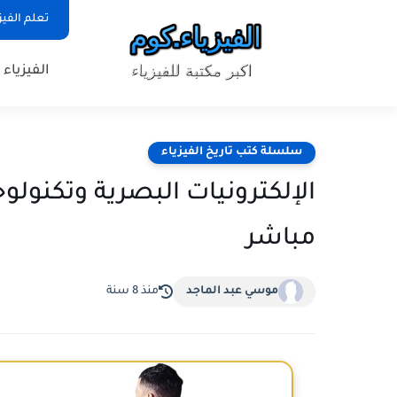
تعلم الفيز
الفيزياء
سلسلة كتب تاريخ الفيزياء
مباشر
موسي عبد الماجد
منذ 8 سنة