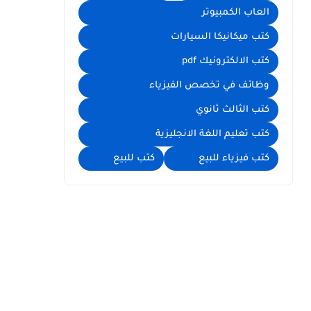
العاب الكمبيوتر
كتب ميكانيكا السيارات
كتب الالكترونيك pdf
وظائف في تخصص الفيزياء
كتب الثالث ثانوي
كتب تعليم اللغة الانجليزية
كتب فيزياء للبيع
كتب للبيع