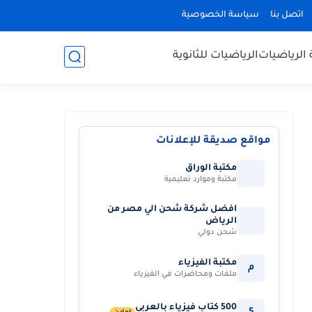
اتصل بنا
سياسة الخصوصية
 الرياضيات
الرياضيات للثانوية
مواقع صديقة للإعلانات
مكتبة الوراق
مكتبة وموارد تعليمية
افضل شركة شحن الي مصر من
الرياض
شحن دولي
مكتبة الفيزياء
م
ملفات ومحاضرات في الفيزياء
500 كتاب فيزياء بالعربي