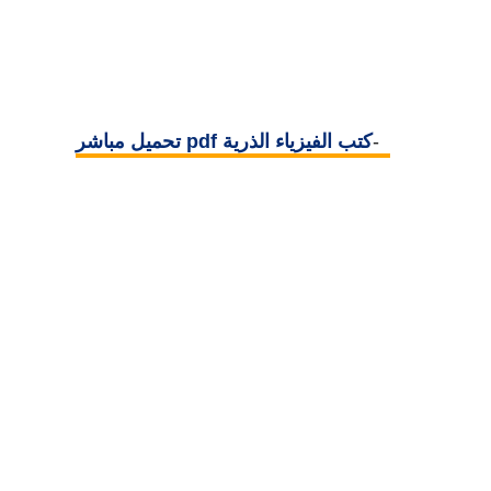
5-
كتب الفيزياء الذرية pdf تحميل مباشر