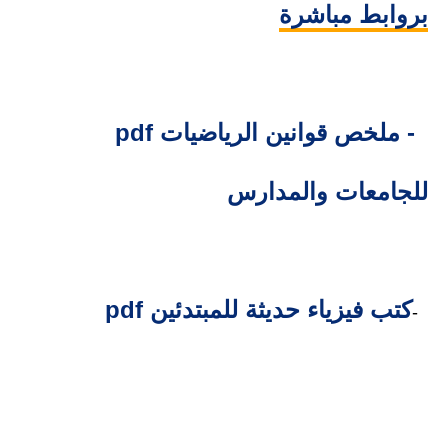
بروابط مباشرة
3- ملخص قوانين الرياضيات pdf
للجامعات والمدارس
كتب فيزياء حديثة للمبتدئين pdf
4-