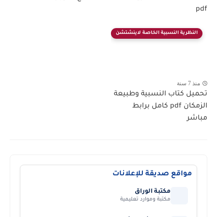
pdf
النظرية النسبية الخاصة لاينشتشن
منذ 7 سنة
تحميل كتاب النسبية وطبيعة
الزمكان pdf كامل برابط
مباشر
مواقع صديقة للإعلانات
مكتبة الوراق
مكتبة وموارد تعليمية