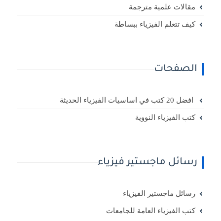
مقالات علمية مترجمة
كيف تتعلم الفيزياء ببساطة
الصفحات
افضل 20 كتب في اساسيات الفيزياء الحديثة
كتب الفيزياء النووية
رسائل ماجستير فيزياء
رسائل ماجستير الفيزياء
كتب الفيزياء العامة للجامعات