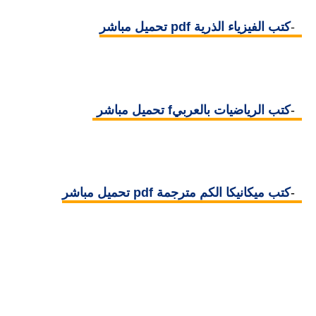
5-
كتب الفيزياء الذرية pdf تحميل مباشر
6-
كتب الرياضيات بالعربيf تحميل مباشر
7-
كتب ميكانيكا الكم مترجمة pdf تحميل مباشر