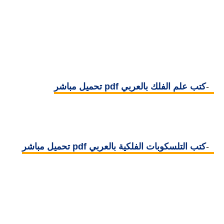
8-
كتب علم الفلك بالعربي pdf تحميل مباشر
9-
كتب التلسكوبات الفلكية بالعربي pdf تحميل مباشر