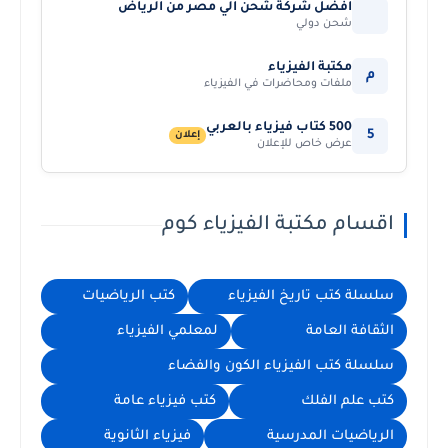
افضل شركة شحن الي مصر من الرياض
شحن دولي
مكتبة الفيزياء
م
ملفات ومحاضرات في الفيزياء
500 كتاب فيزياء بالعربي
5
إعلان
عرض خاص للإعلان
اقسام مكتبة الفيزياء كوم
سلسلة كتب تاريخ الفيزياء
كتب الرياضيات
الثقافة العامة
لمعلمي الفيزياء
سلسلة كتب الفيزياء الكون والفضاء
كتب علم الفلك
كتب فيزياء عامة
الرياضيات المدرسية
فيزياء الثانوية