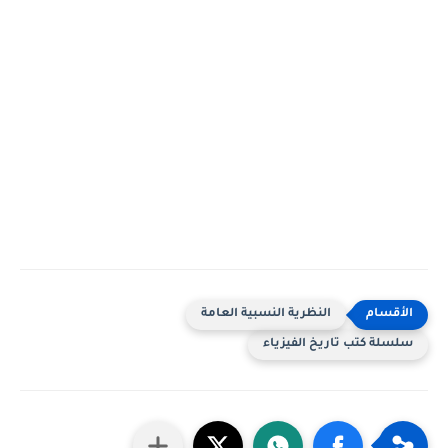
النظرية النسبية العامة
سلسلة كتب تاريخ الفيزياء