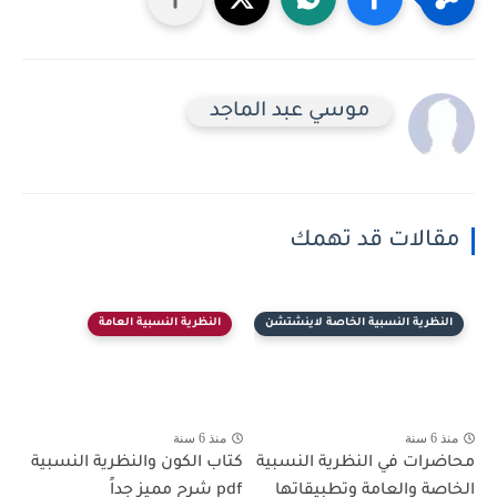
موسي عبد الماجد
مقالات قد تهمك
النظرية النسبية الخاصة لاينشتشن
النظرية النسبية العامة
منذ 6 سنة
منذ 6 سنة
محاضرات في النظرية النسبية
كتاب الكون والنظرية النسبية
الخاصة والعامة وتطبيقاتها
pdf شرح مميز جداً