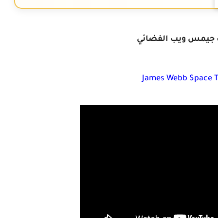
جيمس ويب الفضائي
James Webb Space T