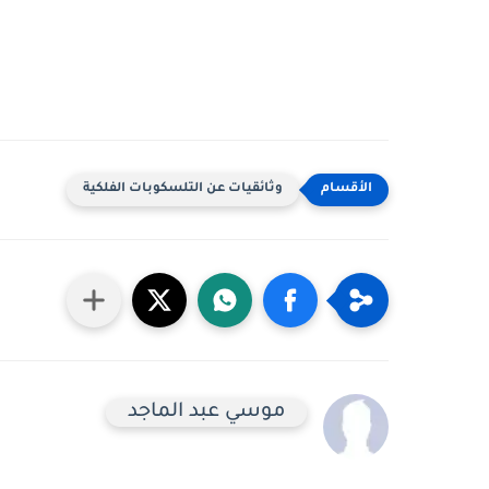
وثائقيات عن التلسكوبات الفلكية
موسي عبد الماجد