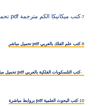
كتب ميكانيكا الكم مترجمة pdf تحميل مباشر
7-
8-
كتب علم الفلك بالعربي pdf تحميل مباشر
9-
كتب التلسكوبات الفلكية بالعربي pdf تحميل مباشر
10-
كتب البحوث العلمية pdf بروابط مباشرة