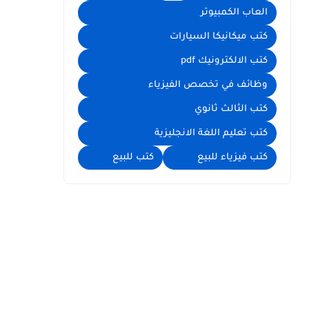
العاب الكمبيوتر
كتب ميكانيكا السيارات
كتب الالكترونيك pdf
وظائف في تخصص الفيزياء
كتب الثالث ثانوي
كتب تعليم اللغة الانجليزية
كتب فيزياء للبيع
كتب للبيع