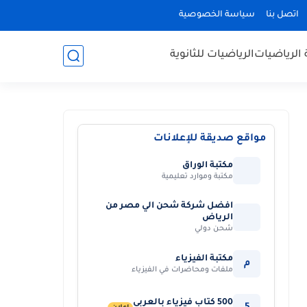
اتصل بنا
سياسة الخصوصية
 الرياضيات
الرياضيات للثانوية
مواقع صديقة للإعلانات
مكتبة الوراق
مكتبة وموارد تعليمية
افضل شركة شحن الي مصر من
الرياض
شحن دولي
مكتبة الفيزياء
م
ملفات ومحاضرات في الفيزياء
500 كتاب فيزياء بالعربي